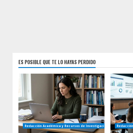
ES POSIBLE QUE TE LO HAYAS PERDIDO
Redacción Académica y Recursos de Investigación
Redacción