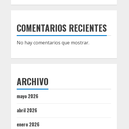
COMENTARIOS RECIENTES
No hay comentarios que mostrar.
ARCHIVO
mayo 2026
abril 2026
enero 2026