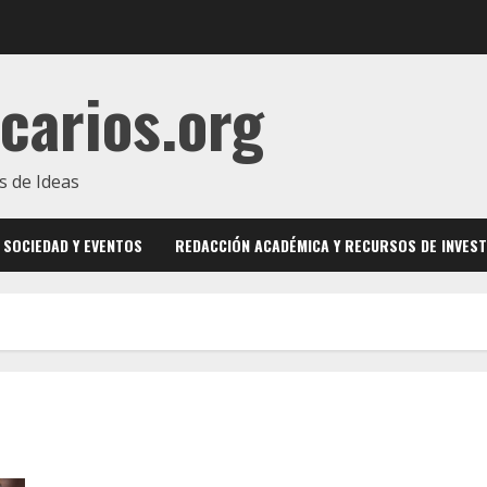
carios.org
s de Ideas
SOCIEDAD Y EVENTOS
REDACCIÓN ACADÉMICA Y RECURSOS DE INVEST