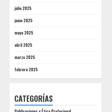
julio 2025
junio 2025
mayo 2025
abril 2025
marzo 2025
febrero 2025
CATEGORÍAS
Publicaciones y Ética Profesional