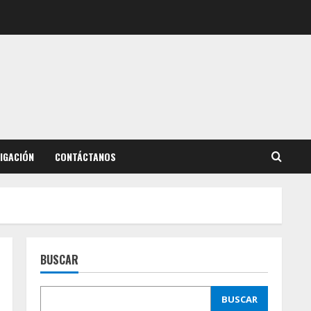
IGACIÓN
CONTÁCTANOS
BUSCAR
BUSCAR