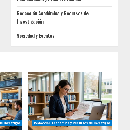
Redacción Académica y Recursos de
Investigación
Sociedad y Eventos
e Investigación
Redacción Académica y Recursos de Investigación