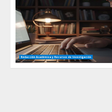
Redacción Académica y Recursos de Investigación