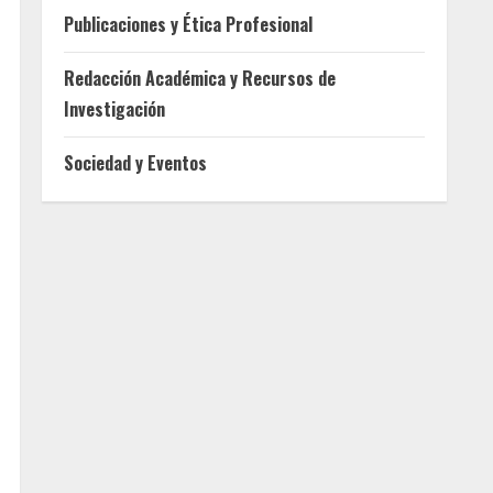
Publicaciones y Ética Profesional
Redacción Académica y Recursos de
Investigación
Sociedad y Eventos