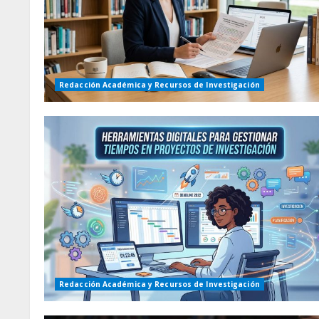
Redacción Académica y Recursos de Investigación
Redacción Académica y Recursos de Investigación