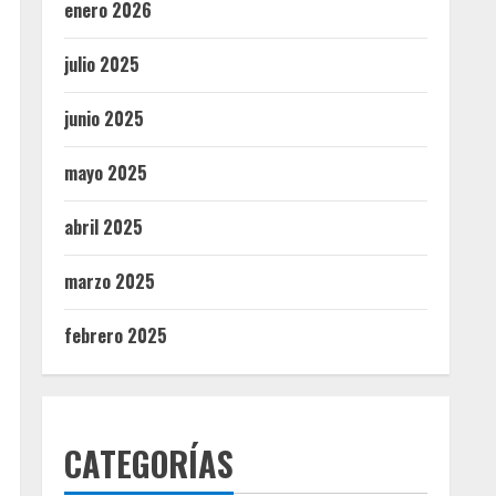
enero 2026
julio 2025
junio 2025
mayo 2025
abril 2025
marzo 2025
febrero 2025
CATEGORÍAS