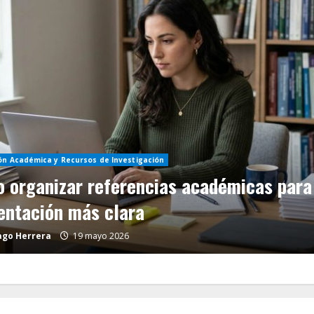
ón Académica y Recursos de Investigación
ejos para presentar investigaciones en
erencias
12 mayo 2026