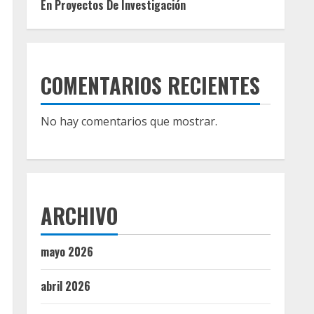
En Proyectos De Investigación
COMENTARIOS RECIENTES
No hay comentarios que mostrar.
ARCHIVO
mayo 2026
abril 2026