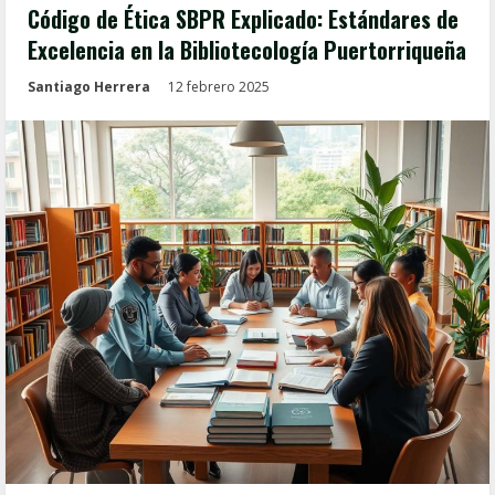
Código de Ética SBPR Explicado: Estándares de
Excelencia en la Bibliotecología Puertorriqueña
Santiago Herrera
12 febrero 2025