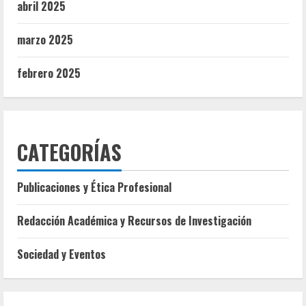
abril 2025
marzo 2025
febrero 2025
CATEGORÍAS
Publicaciones y Ética Profesional
Redacción Académica y Recursos de Investigación
Sociedad y Eventos