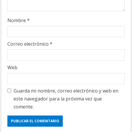
g
Nombre
*
Correo electrónico
*
Web
Guarda mi nombre, correo electrónico y web en
este navegador para la próxima vez que
comente.