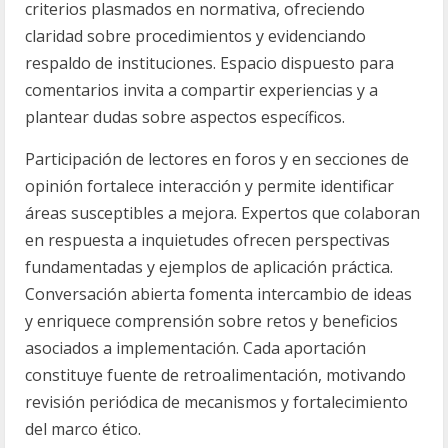
criterios plasmados en normativa, ofreciendo
claridad sobre procedimientos y evidenciando
respaldo de instituciones. Espacio dispuesto para
comentarios invita a compartir experiencias y a
plantear dudas sobre aspectos específicos.
Participación de lectores en foros y en secciones de
opinión fortalece interacción y permite identificar
áreas susceptibles a mejora. Expertos que colaboran
en respuesta a inquietudes ofrecen perspectivas
fundamentadas y ejemplos de aplicación práctica.
Conversación abierta fomenta intercambio de ideas
y enriquece comprensión sobre retos y beneficios
asociados a implementación. Cada aportación
constituye fuente de retroalimentación, motivando
revisión periódica de mecanismos y fortalecimiento
del marco ético.