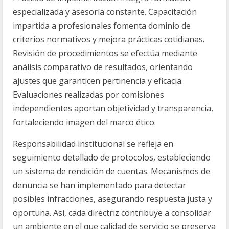
especializada y asesoría constante. Capacitación
impartida a profesionales fomenta dominio de
criterios normativos y mejora prácticas cotidianas.
Revisión de procedimientos se efectúa mediante
análisis comparativo de resultados, orientando
ajustes que garanticen pertinencia y eficacia.
Evaluaciones realizadas por comisiones
independientes aportan objetividad y transparencia,
fortaleciendo imagen del marco ético.
Responsabilidad institucional se refleja en
seguimiento detallado de protocolos, estableciendo
un sistema de rendición de cuentas. Mecanismos de
denuncia se han implementado para detectar
posibles infracciones, asegurando respuesta justa y
oportuna. Así, cada directriz contribuye a consolidar
un ambiente en el que calidad de servicio se preserva