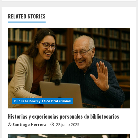
RELATED STORIES
Publicaciones y Ética Profesional
Historias y experiencias personales de bibliotecarios
Santiago Herrera
28 junio 2025