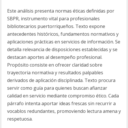
Este análisis presenta normas éticas definidas por
SBPR, instrumento vital para profesionales
bibliotecarios puertorriqueños. Texto expone
antecedentes históricos, fundamentos normativos y
aplicaciones prácticas en servicios de información. Se
detalla relevancia de disposiciones establecidas y se
destacan aportes al desempeño profesional.
Propósito consiste en ofrecer claridad sobre
trayectoria normativa y resultados palpables
derivados de aplicación disciplinada. Texto procura
servir como guía para quienes buscan afianzar
calidad en servicio mediante compromiso ético. Cada
párrafo intenta aportar ideas frescas sin recurrir a
vocablos redundantes, promoviendo lectura amena y
respetuosa.