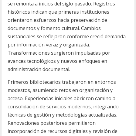
se remonta a inicios del siglo pasado. Registros
históricos indican que primeras instituciones
orientaron esfuerzos hacia preservación de
documentos y fomento cultural. Cambios
sustanciales se reflejaron conforme creció demanda
por información veraz y organizada.
Transformaciones surgieron impulsadas por
avances tecnológicos y nuevos enfoques en
administración documental.
Primeros bibliotecarios trabajaron en entornos
modestos, asumiendo retos en organización y
acceso. Experiencias iniciales abrieron camino a
consolidación de servicios modernos, integrando
técnicas de gestión y metodologías actualizadas.
Renovaciones posteriores permitieron
incorporación de recursos digitales y revisión de