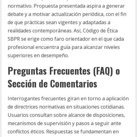
normativo. Propuesta presentada aspira a generar
debate y a motivar actualización periódica, con el fin
de que prácticas sean vigentes y adaptadas a
realidades contemporáneas. Así, Código de Ética
SBPR se erige como faro orientador en el que cada
profesional encuentra guía para alcanzar niveles
superiores en desempeño.
Preguntas Frecuentes (FAQ) o
Sección de Comentarios
Interrogantes frecuentes giran en torno a aplicación
de directrices normativas en situaciones cotidianas.
Usuarios consultan sobre alcance de disposiciones,
mecanismos de supervisión y pasos a seguir ante
conflictos éticos. Respuestas se fundamentan en