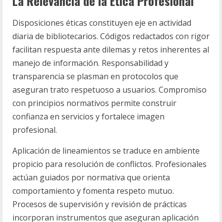
La Relevancia de la Ética Profesional
Disposiciones éticas constituyen eje en actividad
diaria de bibliotecarios. Códigos redactados con rigor
facilitan respuesta ante dilemas y retos inherentes al
manejo de información. Responsabilidad y
transparencia se plasman en protocolos que
aseguran trato respetuoso a usuarios. Compromiso
con principios normativos permite construir
confianza en servicios y fortalece imagen
profesional.
Aplicación de lineamientos se traduce en ambiente
propicio para resolución de conflictos. Profesionales
actúan guiados por normativa que orienta
comportamiento y fomenta respeto mutuo.
Procesos de supervisión y revisión de prácticas
incorporan instrumentos que aseguran aplicación