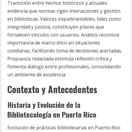
Transición entre hechos históricos y actuales
evidencia que normas rigen interacciones y gestión
en bibliotecas. Valores inquebrantables, tales como
integridad y justicia, constituyen pilares que
fortalecen vínculos con usuarios. Análisis reconoce
importancia de marco ético en situaciones
cotidianas, facilitando toma de decisiones acertadas.
Propuesta redactada estimula reflexión crítica y
fomenta diálogo entre profesionales, consolidando
un ambiente de excelencia.
Contexto y Antecedentes
Historia y Evolución de la
Bibliotecología en Puerto Rico
Evolución de prácticas bibliotecarias en Puerto Rico