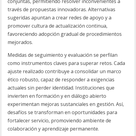
conjuntas, permitiendo resolver inconvenientes a
través de propuestas innovadoras. Alternativas
sugeridas apuntan a crear redes de apoyo y a
promover cultura de actualización continua,
favoreciendo adopción gradual de procedimientos
mejorados.
Medidas de seguimiento y evaluación se perfilan
como instrumentos claves para superar retos. Cada
ajuste realizado contribuye a consolidar un marco
ético robusto, capaz de responder a exigencias
actuales sin perder identidad. Instituciones que
invierten en formación y en diálogo abierto
experimentan mejoras sustanciales en gestión. Así,
desafíos se transforman en oportunidades para
fortalecer servicio, promoviendo ambiente de
colaboración y aprendizaje permanente.