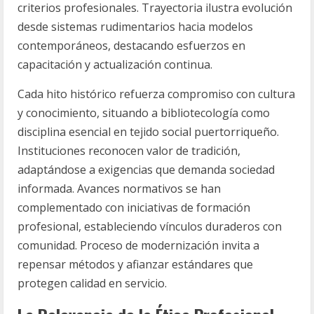
criterios profesionales. Trayectoria ilustra evolución
desde sistemas rudimentarios hacia modelos
contemporáneos, destacando esfuerzos en
capacitación y actualización continua.
Cada hito histórico refuerza compromiso con cultura
y conocimiento, situando a bibliotecología como
disciplina esencial en tejido social puertorriqueño.
Instituciones reconocen valor de tradición,
adaptándose a exigencias que demanda sociedad
informada. Avances normativos se han
complementado con iniciativas de formación
profesional, estableciendo vínculos duraderos con
comunidad. Proceso de modernización invita a
repensar métodos y afianzar estándares que
protegen calidad en servicio.