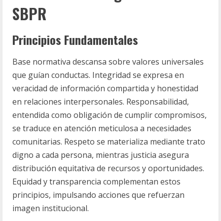
SBPR
Principios Fundamentales
Base normativa descansa sobre valores universales
que guían conductas. Integridad se expresa en
veracidad de información compartida y honestidad
en relaciones interpersonales. Responsabilidad,
entendida como obligación de cumplir compromisos,
se traduce en atención meticulosa a necesidades
comunitarias. Respeto se materializa mediante trato
digno a cada persona, mientras justicia asegura
distribución equitativa de recursos y oportunidades.
Equidad y transparencia complementan estos
principios, impulsando acciones que refuerzan
imagen institucional.