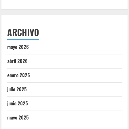
ARCHIVO
mayo 2026
abril 2026
enero 2026
julio 2025
junio 2025
mayo 2025