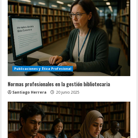
Publicaciones y Ética Profesional
Normas profesionales en la gestión bibliotecaria
Santiago Herrera
20 junio 2025