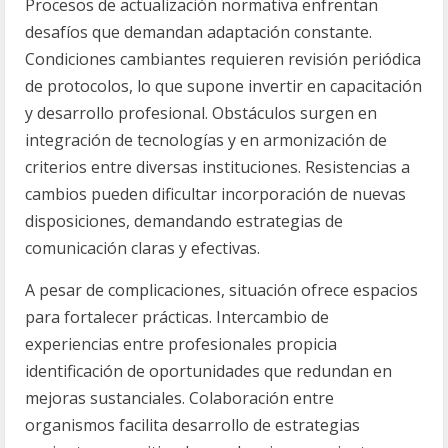
Procesos de actualización normativa enfrentan
desafíos que demandan adaptación constante.
Condiciones cambiantes requieren revisión periódica
de protocolos, lo que supone invertir en capacitación
y desarrollo profesional. Obstáculos surgen en
integración de tecnologías y en armonización de
criterios entre diversas instituciones. Resistencias a
cambios pueden dificultar incorporación de nuevas
disposiciones, demandando estrategias de
comunicación claras y efectivas.
A pesar de complicaciones, situación ofrece espacios
para fortalecer prácticas. Intercambio de
experiencias entre profesionales propicia
identificación de oportunidades que redundan en
mejoras sustanciales. Colaboración entre
organismos facilita desarrollo de estrategias