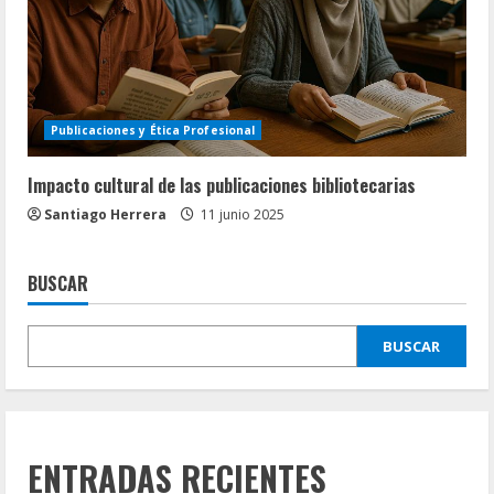
Publicaciones y Ética Profesional
Impacto cultural de las publicaciones bibliotecarias
Santiago Herrera
11 junio 2025
BUSCAR
BUSCAR
ENTRADAS RECIENTES