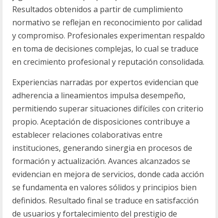
Resultados obtenidos a partir de cumplimiento
normativo se reflejan en reconocimiento por calidad
y compromiso. Profesionales experimentan respaldo
en toma de decisiones complejas, lo cual se traduce
en crecimiento profesional y reputación consolidada.
Experiencias narradas por expertos evidencian que
adherencia a lineamientos impulsa desempeño,
permitiendo superar situaciones difíciles con criterio
propio. Aceptación de disposiciones contribuye a
establecer relaciones colaborativas entre
instituciones, generando sinergia en procesos de
formación y actualización. Avances alcanzados se
evidencian en mejora de servicios, donde cada acción
se fundamenta en valores sólidos y principios bien
definidos. Resultado final se traduce en satisfacción
de usuarios y fortalecimiento del prestigio de