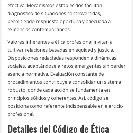
efectiva. Mecanismos establecidos facilitan
diagnóstico de situaciones controvertidas,
permitiendo respuesta oportuna y adecuada a
exigencias contemporáneas.
Valores inherentes a ética profesional invitan a
cultivar relaciones basadas en equidad y justicia.
Disposiciones redactadas responden a dinámicas
sociales, adaptándose a retos emergentes sin perder
esencia normativa. Evaluación constante de
procedimientos contribuye a consolidar un sistema
robusto, donde cada acción se fundamenta en
principios sólidos y coherentes. Así, código se
posiciona como referente indispensable en ejercicio
profesional.
Detalles del Código de Ética