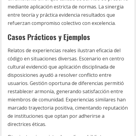
mediante aplicación estricta de normas. La sinergia
entre teoría y práctica evidencia resultados que
refuerzan compromiso colectivo con excelencia.
Casos Prácticos y Ejemplos
Relatos de experiencias reales ilustran eficacia del
código en situaciones diversas. Escenario en centro
cultural evidenció que aplicación disciplinada de
disposiciones ayudó a resolver conflicto entre
usuarios. Gestión oportuna de diferencias permitió
restablecer armonía, generando satisfacción entre
miembros de comunidad. Experiencias similares han
marcado trayectoria positiva, cimentando reputación
de instituciones que optan por adherirse a
directrices éticas.