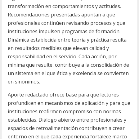
transformación en comportamientos y actitudes.
Recomendaciones presentadas apuntan a que
profesionales continúen revisando procesos y que
instituciones impulsen programas de formación.
Dinámica establecida entre teoría y práctica resulta
en resultados medibles que elevan calidad y
responsabilidad en el servicio. Cada acción, por
mínima que resulte, contribuye a la consolidación de
un sistema en el que ética y excelencia se convierten
en sinónimos.
Aporte redactado ofrece base para que lectores
profundicen en mecanismos de aplicación y para que
instituciones reafirmen compromiso con normas
establecidas. Diálogo abierto entre profesionales y
espacios de retroalimentación contribuyen a crear
entorno en el que cada experiencia fortalece marco