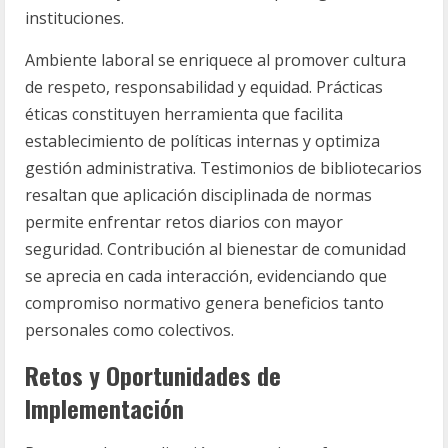
instituciones.
Ambiente laboral se enriquece al promover cultura
de respeto, responsabilidad y equidad. Prácticas
éticas constituyen herramienta que facilita
establecimiento de políticas internas y optimiza
gestión administrativa. Testimonios de bibliotecarios
resaltan que aplicación disciplinada de normas
permite enfrentar retos diarios con mayor
seguridad. Contribución al bienestar de comunidad
se aprecia en cada interacción, evidenciando que
compromiso normativo genera beneficios tanto
personales como colectivos.
Retos y Oportunidades de
Implementación