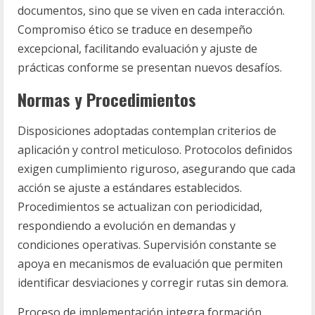
documentos, sino que se viven en cada interacción.
Compromiso ético se traduce en desempeño
excepcional, facilitando evaluación y ajuste de
prácticas conforme se presentan nuevos desafíos.
Normas y Procedimientos
Disposiciones adoptadas contemplan criterios de
aplicación y control meticuloso. Protocolos definidos
exigen cumplimiento riguroso, asegurando que cada
acción se ajuste a estándares establecidos.
Procedimientos se actualizan con periodicidad,
respondiendo a evolución en demandas y
condiciones operativas. Supervisión constante se
apoya en mecanismos de evaluación que permiten
identificar desviaciones y corregir rutas sin demora.
Proceso de implementación integra formación