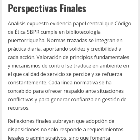
Perspectivas Finales
Análisis expuesto evidencia papel central que Código
de Ética SBPR cumple en bibliotecología
puertorriqueña. Normas trazadas se integran en
práctica diaria, aportando solidez y credibilidad a
cada acción. Valoración de principios fundamentales
y mecanismos de control se traduce en ambiente en
el que calidad de servicio se percibe y se refuerza
constantemente. Cada línea normativa se ha
concebido para ofrecer respaldo ante situaciones
conflictivas y para generar confianza en gestión de
recursos.
Reflexiones finales subrayan que adopción de
disposiciones no solo responde a requerimientos
legales o administrativos, sino que fomenta