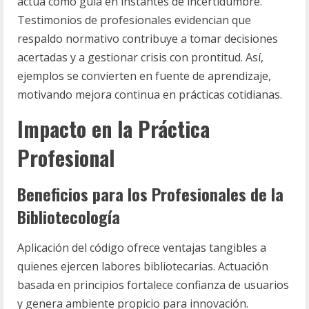
actúa como guía en instantes de incertidumbre.
Testimonios de profesionales evidencian que
respaldo normativo contribuye a tomar decisiones
acertadas y a gestionar crisis con prontitud. Así,
ejemplos se convierten en fuente de aprendizaje,
motivando mejora continua en prácticas cotidianas.
Impacto en la Práctica
Profesional
Beneficios para los Profesionales de la
Bibliotecología
Aplicación del código ofrece ventajas tangibles a
quienes ejercen labores bibliotecarias. Actuación
basada en principios fortalece confianza de usuarios
y genera ambiente propicio para innovación.