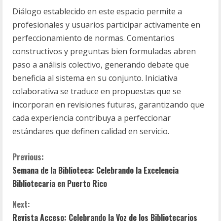
Diálogo establecido en este espacio permite a
profesionales y usuarios participar activamente en
perfeccionamiento de normas. Comentarios
constructivos y preguntas bien formuladas abren
paso a análisis colectivo, generando debate que
beneficia al sistema en su conjunto. Iniciativa
colaborativa se traduce en propuestas que se
incorporan en revisiones futuras, garantizando que
cada experiencia contribuya a perfeccionar
estándares que definen calidad en servicio.
C
Previous:
Semana de la Biblioteca: Celebrando la Excelencia
o
Bibliotecaria en Puerto Rico
n
Next:
Revista Acceso: Celebrando la Voz de los Bibliotecarios