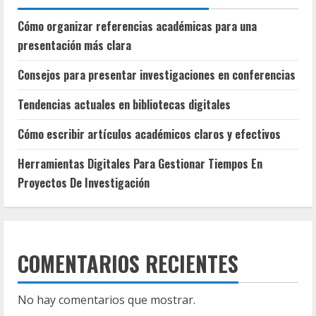
Cómo organizar referencias académicas para una
presentación más clara
Consejos para presentar investigaciones en conferencias
Tendencias actuales en bibliotecas digitales
Cómo escribir artículos académicos claros y efectivos
Herramientas Digitales Para Gestionar Tiempos En
Proyectos De Investigación
COMENTARIOS RECIENTES
No hay comentarios que mostrar.