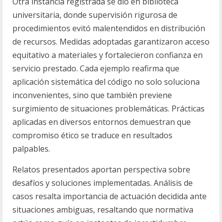
Otra instancia registrada se dio en biblioteca
universitaria, donde supervisión rigurosa de
procedimientos evitó malentendidos en distribución
de recursos. Medidas adoptadas garantizaron acceso
equitativo a materiales y fortalecieron confianza en
servicio prestado. Cada ejemplo reafirma que
aplicación sistemática del código no solo soluciona
inconvenientes, sino que también previene
surgimiento de situaciones problemáticas. Prácticas
aplicadas en diversos entornos demuestran que
compromiso ético se traduce en resultados
palpables.
Relatos presentados aportan perspectiva sobre
desafíos y soluciones implementadas. Análisis de
casos resalta importancia de actuación decidida ante
situaciones ambiguas, resaltando que normativa