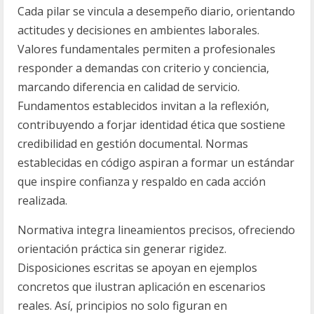
Cada pilar se vincula a desempeño diario, orientando
actitudes y decisiones en ambientes laborales.
Valores fundamentales permiten a profesionales
responder a demandas con criterio y conciencia,
marcando diferencia en calidad de servicio.
Fundamentos establecidos invitan a la reflexión,
contribuyendo a forjar identidad ética que sostiene
credibilidad en gestión documental. Normas
establecidas en código aspiran a formar un estándar
que inspire confianza y respaldo en cada acción
realizada.
Normativa integra lineamientos precisos, ofreciendo
orientación práctica sin generar rigidez.
Disposiciones escritas se apoyan en ejemplos
concretos que ilustran aplicación en escenarios
reales. Así, principios no solo figuran en