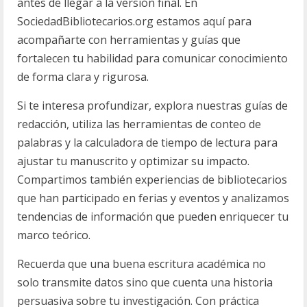
antes de llegar a la versión final. En
SociedadBibliotecarios.org estamos aquí para
acompañarte con herramientas y guías que
fortalecen tu habilidad para comunicar conocimiento
de forma clara y rigurosa.
Si te interesa profundizar, explora nuestras guías de
redacción, utiliza las herramientas de conteo de
palabras y la calculadora de tiempo de lectura para
ajustar tu manuscrito y optimizar su impacto.
Compartimos también experiencias de bibliotecarios
que han participado en ferias y eventos y analizamos
tendencias de información que pueden enriquecer tu
marco teórico.
Recuerda que una buena escritura académica no
solo transmite datos sino que cuenta una historia
persuasiva sobre tu investigación. Con práctica