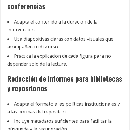
conferencias
Adapta el contenido a la duración de la
intervención.
Usa diapositivas claras con datos visuales que
acompañen tu discurso.
Practica la explicación de cada figura para no
depender solo de la lectura.
Redacción de informes para bibliotecas
y repositorios
Adapta el formato a las políticas institucionales y
a las normas del repositorio.
Incluye metadatos suficientes para facilitar la
búsqueda y la recuperación.