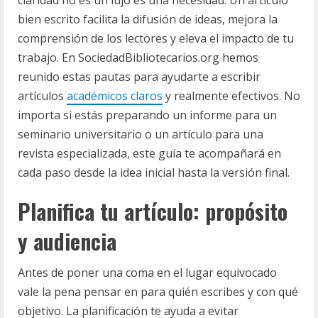
claridad no es un lujo es una necesidad. Un artículo
bien escrito facilita la difusión de ideas, mejora la
comprensión de los lectores y eleva el impacto de tu
trabajo. En SociedadBibliotecarios.org hemos
reunido estas pautas para ayudarte a escribir
artículos
académicos claros
y realmente efectivos. No
importa si estás preparando un informe para un
seminario universitario o un artículo para una
revista especializada, este guía te acompañará en
cada paso desde la idea inicial hasta la versión final.
Planifica tu artículo: propósito
y audiencia
Antes de poner una coma en el lugar equivocado
vale la pena pensar en para quién escribes y con qué
objetivo. La planificación te ayuda a evitar