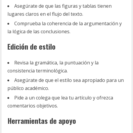
Asegúrate de que las figuras y tablas tienen
lugares claros en el flujo del texto.
Comprueba la coherencia de la argumentación y
la lógica de las conclusiones.
Edición de estilo
Revisa la gramática, la puntuación y la
consistencia terminológica.
Asegúrate de que el estilo sea apropiado para un
público académico.
Pide a un colega que lea tu artículo y ofrezca
comentarios objetivos.
Herramientas de apoyo