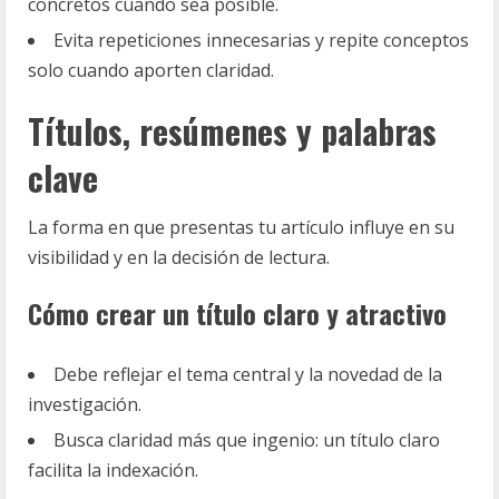
concretos cuando sea posible.
Evita repeticiones innecesarias y repite conceptos
solo cuando aporten claridad.
Títulos, resúmenes y palabras
clave
La forma en que presentas tu artículo influye en su
visibilidad y en la decisión de lectura.
Cómo crear un título claro y atractivo
Debe reflejar el tema central y la novedad de la
investigación.
Busca claridad más que ingenio: un título claro
facilita la indexación.