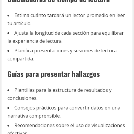
Estima cuánto tardará un lector promedio en leer
tu artículo.
Ajusta la longitud de cada sección para equilibrar
la experiencia de lectura.
Planifica presentaciones y sesiones de lectura
compartida.
Guías para presentar hallazgos
Plantillas para la estructura de resultados y
conclusiones.
Consejos prácticos para convertir datos en una
narrativa comprensible.
Recomendaciones sobre el uso de visualizaciones
efectivas.