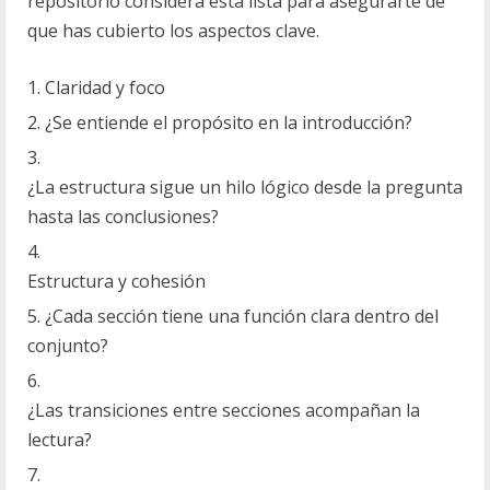
repositorio considera esta lista para asegurarte de
que has cubierto los aspectos clave.
Claridad y foco
¿Se entiende el propósito en la introducción?
¿La estructura sigue un hilo lógico desde la pregunta
hasta las conclusiones?
Estructura y cohesión
¿Cada sección tiene una función clara dentro del
conjunto?
¿Las transiciones entre secciones acompañan la
lectura?