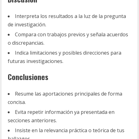
Interpreta los resultados a la luz de la pregunta
de investigación.
Compara con trabajos previos y señala acuerdos
o discrepancias.
Indica limitaciones y posibles direcciones para
futuras investigaciones.
Conclusiones
Resume las aportaciones principales de forma
concisa.
Evita repetir información ya presentada en
secciones anteriores.
Insiste en la relevancia práctica o teórica de tus
hallazgos.