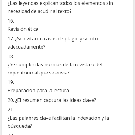
¿Las leyendas explican todos los elementos sin
necesidad de acudir al texto?
Revisión ética
¿Se evitaron casos de plagio y se citó
adecuadamente?
¿Se cumplen las normas de la revista o del
repositorio al que se envía?
Preparación para la lectura
¿El resumen captura las ideas clave?
¿Las palabras clave facilitan la indexación y la
búsqueda?