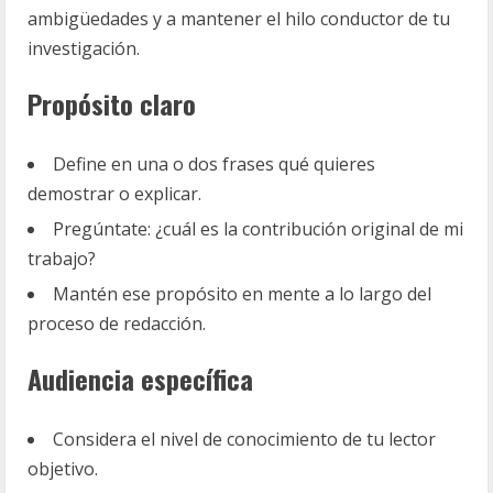
ambigüedades y a mantener el hilo conductor de tu
investigación.
Propósito claro
Define en una o dos frases qué quieres
demostrar o explicar.
Pregúntate: ¿cuál es la contribución original de mi
trabajo?
Mantén ese propósito en mente a lo largo del
proceso de redacción.
Audiencia específica
Considera el nivel de conocimiento de tu lector
objetivo.