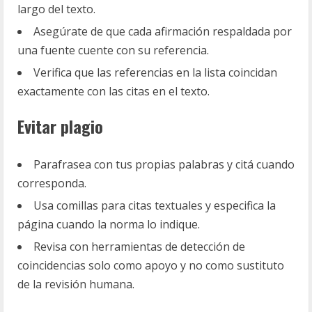
largo del texto.
Asegúrate de que cada afirmación respaldada por
una fuente cuente con su referencia.
Verifica que las referencias en la lista coincidan
exactamente con las citas en el texto.
Evitar plagio
Parafrasea con tus propias palabras y citá cuando
corresponda.
Usa comillas para citas textuales y especifica la
página cuando la norma lo indique.
Revisa con herramientas de detección de
coincidencias solo como apoyo y no como sustituto
de la revisión humana.