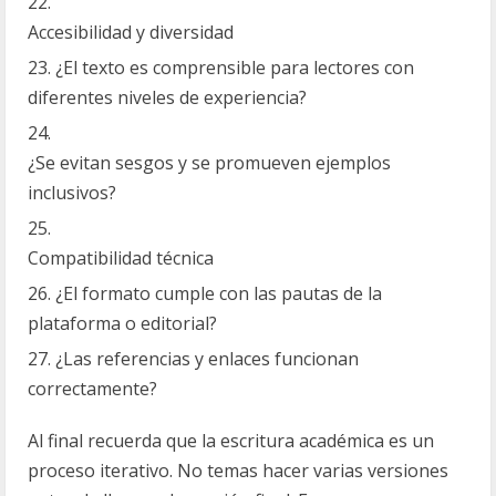
Accesibilidad y diversidad
¿El texto es comprensible para lectores con
diferentes niveles de experiencia?
¿Se evitan sesgos y se promueven ejemplos
inclusivos?
Compatibilidad técnica
¿El formato cumple con las pautas de la
plataforma o editorial?
¿Las referencias y enlaces funcionan
correctamente?
Al final recuerda que la escritura académica es un
proceso iterativo. No temas hacer varias versiones