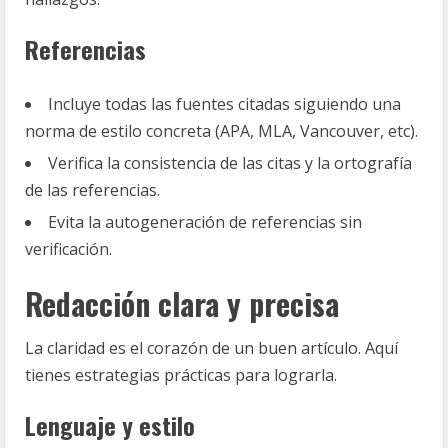
Referencias
Incluye todas las fuentes citadas siguiendo una
norma de estilo concreta (APA, MLA, Vancouver, etc).
Verifica la consistencia de las citas y la ortografía
de las referencias.
Evita la autogeneración de referencias sin
verificación.
Redacción clara y precisa
La claridad es el corazón de un buen artículo. Aquí
tienes estrategias prácticas para lograrla.
Lenguaje y estilo