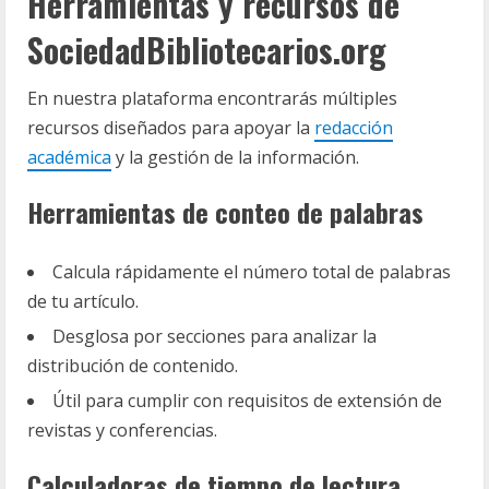
Herramientas y recursos de
SociedadBibliotecarios.org
En nuestra plataforma encontrarás múltiples
recursos diseñados para apoyar la
redacción
académica
y la gestión de la información.
Herramientas de conteo de palabras
Calcula rápidamente el número total de palabras
de tu artículo.
Desglosa por secciones para analizar la
distribución de contenido.
Útil para cumplir con requisitos de extensión de
revistas y conferencias.
Calculadoras de tiempo de lectura