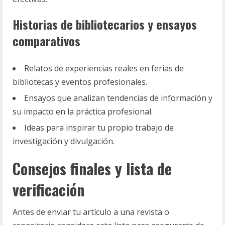
Historias de bibliotecarios y ensayos
comparativos
Relatos de experiencias reales en ferias de
bibliotecas y eventos profesionales.
Ensayos que analizan tendencias de información y
su impacto en la práctica profesional.
Ideas para inspirar tu propio trabajo de
investigación y divulgación.
Consejos finales y lista de
verificación
Antes de enviar tu artículo a una revista o