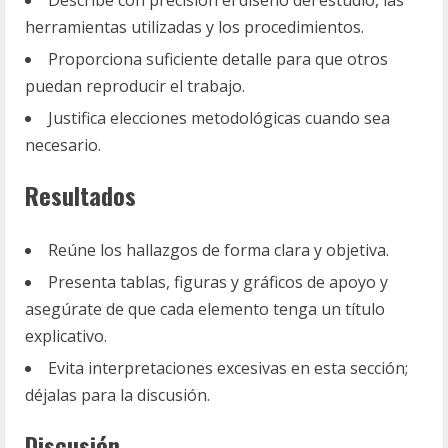
Describe con precisión el diseño del estudio, las
herramientas utilizadas y los procedimientos.
Proporciona suficiente detalle para que otros
puedan reproducir el trabajo.
Justifica elecciones metodológicas cuando sea
necesario.
Resultados
Reúne los hallazgos de forma clara y objetiva.
Presenta tablas, figuras y gráficos de apoyo y
asegúrate de que cada elemento tenga un título
explicativo.
Evita interpretaciones excesivas en esta sección;
déjalas para la discusión.
Discusión