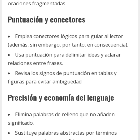
oraciones fragmentadas.
Puntuación y conectores
Emplea conectores lógicos para guiar al lector
(además, sin embargo, por tanto, en consecuencia).
Usa puntuación para delimitar ideas y aclarar
relaciones entre frases.
Revisa los signos de puntuación en tablas y
figuras para evitar ambigüedad.
Precisión y economía del lenguaje
Elimina palabras de relleno que no añaden
significado.
Sustituye palabras abstractas por términos