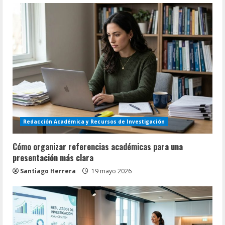
Redacción Académica y Recursos de Investigación
Cómo organizar referencias académicas para una
presentación más clara
Santiago Herrera
19 mayo 2026