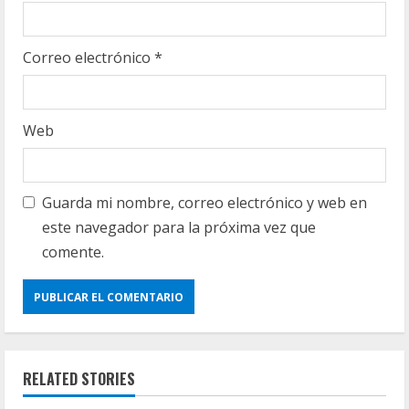
Correo electrónico
*
Web
Guarda mi nombre, correo electrónico y web en
este navegador para la próxima vez que
comente.
RELATED STORIES