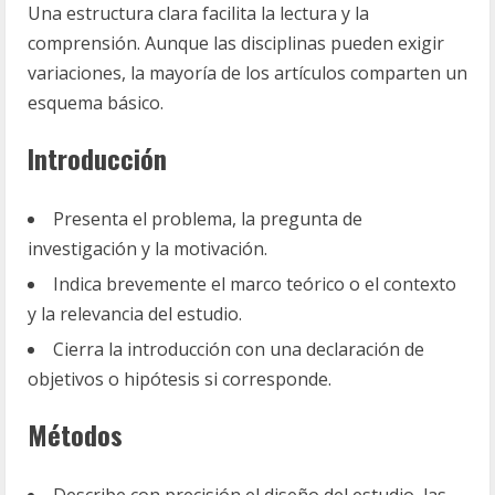
Una estructura clara facilita la lectura y la
comprensión. Aunque las disciplinas pueden exigir
variaciones, la mayoría de los artículos comparten un
esquema básico.
Introducción
Presenta el problema, la pregunta de
investigación y la motivación.
Indica brevemente el marco teórico o el contexto
y la relevancia del estudio.
Cierra la introducción con una declaración de
objetivos o hipótesis si corresponde.
Métodos