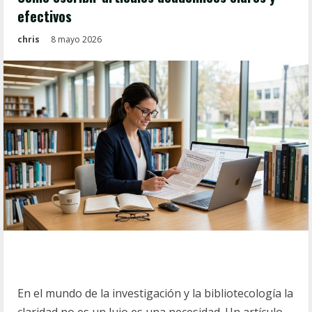
efectivos
chris
8 mayo 2026
En el mundo de la investigación y la bibliotecología la