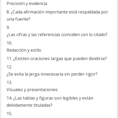
Precisión y evidencia
¿Cada afirmación importante está respaldada por
una fuente?
¿Las cifras y las referencias coinciden con lo citado?
Redacción y estilo
¿Existen oraciones largas que pueden dividirse?
¿Se evita la jerga innecesaria sin perder rigor?
Visuales y presentaciones
¿Las tablas y figuras son legibles y están
debidamente tituladas?