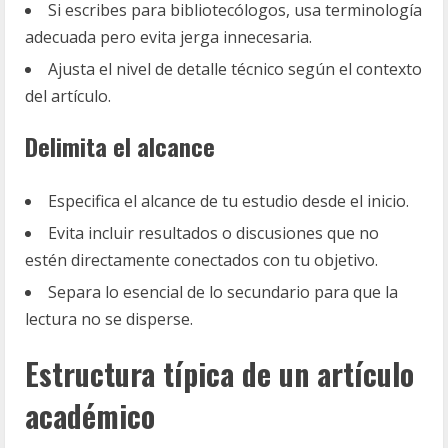
Si escribes para bibliotecólogos, usa terminología
adecuada pero evita jerga innecesaria.
Ajusta el nivel de detalle técnico según el contexto
del artículo.
Delimita el alcance
Especifica el alcance de tu estudio desde el inicio.
Evita incluir resultados o discusiones que no
estén directamente conectados con tu objetivo.
Separa lo esencial de lo secundario para que la
lectura no se disperse.
Estructura típica de un artículo
académico