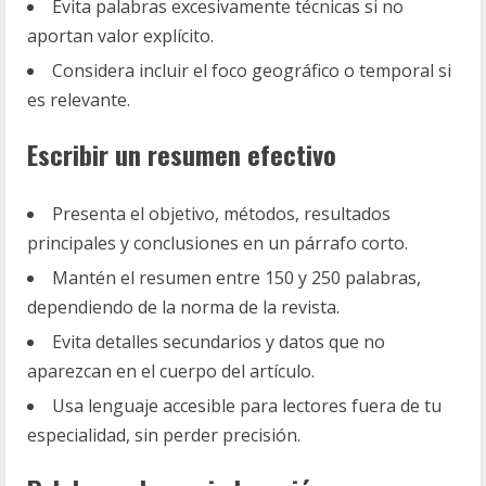
Evita palabras excesivamente técnicas si no
aportan valor explícito.
Considera incluir el foco geográfico o temporal si
es relevante.
Escribir un resumen efectivo
Presenta el objetivo, métodos, resultados
principales y conclusiones en un párrafo corto.
Mantén el resumen entre 150 y 250 palabras,
dependiendo de la norma de la revista.
Evita detalles secundarios y datos que no
aparezcan en el cuerpo del artículo.
Usa lenguaje accesible para lectores fuera de tu
especialidad, sin perder precisión.