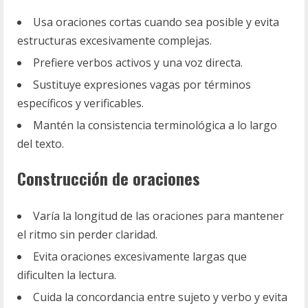
Usa oraciones cortas cuando sea posible y evita
estructuras excesivamente complejas.
Prefiere verbos activos y una voz directa.
Sustituye expresiones vagas por términos
específicos y verificables.
Mantén la consistencia terminológica a lo largo
del texto.
Construcción de oraciones
Varía la longitud de las oraciones para mantener
el ritmo sin perder claridad.
Evita oraciones excesivamente largas que
dificulten la lectura.
Cuida la concordancia entre sujeto y verbo y evita