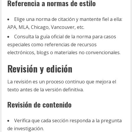
Referencia a normas de estilo
Elige una norma de citación y mantente fiel a ella:
APA, MLA, Chicago, Vancouver, etc.
Consulta la guía oficial de la norma para casos
especiales como referencias de recursos
electrónicos, blogs o materiales no convencionales.
Revisión y edición
La revisión es un proceso continuo que mejora el
texto antes de la versión definitiva.
Revisión de contenido
Verifica que cada sección responda a la pregunta
de investigación.