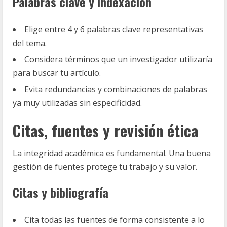
Palabras clave y indexación
Elige entre 4 y 6 palabras clave representativas
del tema.
Considera términos que un investigador utilizaría
para buscar tu artículo.
Evita redundancias y combinaciones de palabras
ya muy utilizadas sin especificidad.
Citas, fuentes y revisión ética
La integridad académica es fundamental. Una buena
gestión de fuentes protege tu trabajo y su valor.
Citas y bibliografía
Cita todas las fuentes de forma consistente a lo