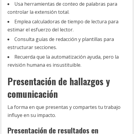
Usa herramientas de conteo de palabras para
controlar la extensión total.
Emplea calculadoras de tiempo de lectura para
estimar el esfuerzo del lector.
Consulta guías de redacción y plantillas para
estructurar secciones.
Recuerda que la automatización ayuda, pero la
revisión humana es insustituible.
Presentación de hallazgos y
comunicación
La forma en que presentas y compartes tu trabajo
influye en su impacto.
Presentación de resultados en