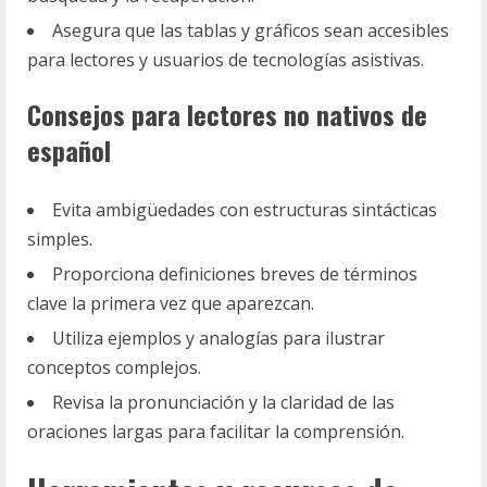
Asegura que las tablas y gráficos sean accesibles
para lectores y usuarios de tecnologías asistivas.
Consejos para lectores no nativos de
español
Evita ambigüedades con estructuras sintácticas
simples.
Proporciona definiciones breves de términos
clave la primera vez que aparezcan.
Utiliza ejemplos y analogías para ilustrar
conceptos complejos.
Revisa la pronunciación y la claridad de las
oraciones largas para facilitar la comprensión.