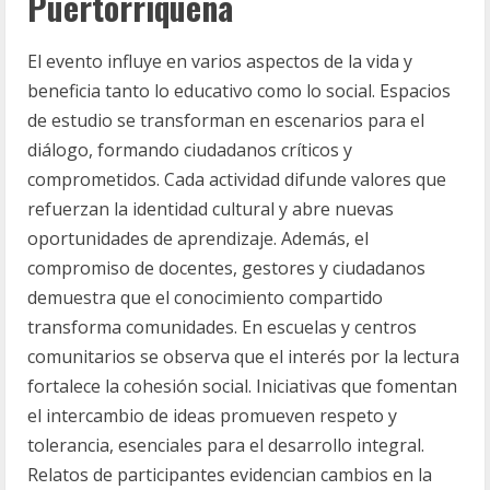
Puertorriqueña
El evento influye en varios aspectos de la vida y
beneficia tanto lo educativo como lo social. Espacios
de estudio se transforman en escenarios para el
diálogo, formando ciudadanos críticos y
comprometidos. Cada actividad difunde valores que
refuerzan la identidad cultural y abre nuevas
oportunidades de aprendizaje. Además, el
compromiso de docentes, gestores y ciudadanos
demuestra que el conocimiento compartido
transforma comunidades. En escuelas y centros
comunitarios se observa que el interés por la lectura
fortalece la cohesión social. Iniciativas que fomentan
el intercambio de ideas promueven respeto y
tolerancia, esenciales para el desarrollo integral.
Relatos de participantes evidencian cambios en la