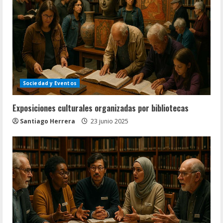
Sociedad y Eventos
Exposiciones culturales organizadas por bibliotecas
Santiago Herrera
23 junio 2025