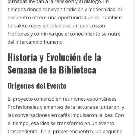
jornadas invitan a la reflexión y al diálogo. En
tiempos donde conviven tradición y modernidad, el
encuentro ofrece una oportunidad única. También
fortalece redes de colaboración que cruzan
fronteras y confirma que el conocimiento se nutre
del intercambio humano.
Historia y Evolución de la
Semana de la Biblioteca
Orígenes del Evento
El proyecto comenzó en reuniones espontáneas.
Profesionales y amantes de la lectura se juntaron, y
las conversaciones en cafés impulsaron la idea. Con
el tiempo, esa idea se transformó en un evento
trascendental. En el primer encuentro, un pequeño