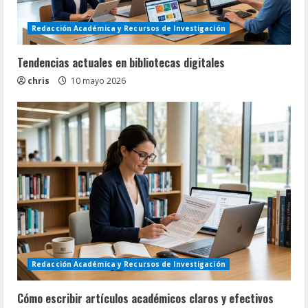
Redacción Académica y Recursos de Investigación
Tendencias actuales en bibliotecas digitales
chris
10 mayo 2026
Redacción Académica y Recursos de Investigación
Cómo escribir artículos académicos claros y efectivos