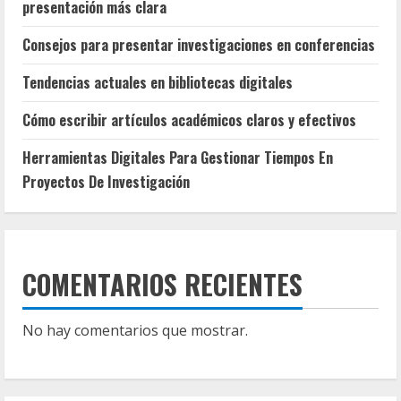
presentación más clara
Consejos para presentar investigaciones en conferencias
Tendencias actuales en bibliotecas digitales
Cómo escribir artículos académicos claros y efectivos
Herramientas Digitales Para Gestionar Tiempos En
Proyectos De Investigación
COMENTARIOS RECIENTES
No hay comentarios que mostrar.