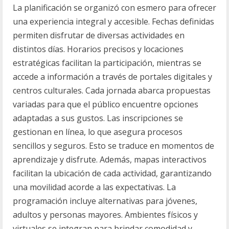
La planificación se organizó con esmero para ofrecer
una experiencia integral y accesible. Fechas definidas
permiten disfrutar de diversas actividades en
distintos días. Horarios precisos y locaciones
estratégicas facilitan la participación, mientras se
accede a información a través de portales digitales y
centros culturales. Cada jornada abarca propuestas
variadas para que el público encuentre opciones
adaptadas a sus gustos. Las inscripciones se
gestionan en línea, lo que asegura procesos
sencillos y seguros. Esto se traduce en momentos de
aprendizaje y disfrute. Además, mapas interactivos
facilitan la ubicación de cada actividad, garantizando
una movilidad acorde a las expectativas. La
programación incluye alternativas para jóvenes,
adultos y personas mayores. Ambientes físicos y
virtuales se integran para brindar comodidad y