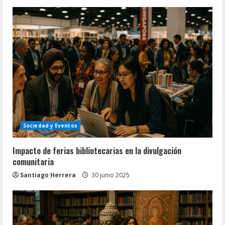
Sociedad y Eventos
Impacto de ferias bibliotecarias en la divulgación
comunitaria
Santiago Herrera
30 junio 2025