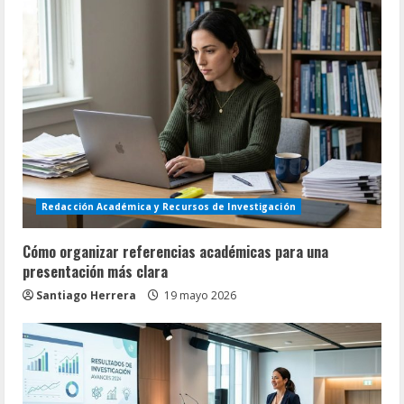
Redacción Académica y Recursos de Investigación
Cómo organizar referencias académicas para una
presentación más clara
Santiago Herrera
19 mayo 2026