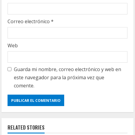
Correo electrónico
*
Web
Guarda mi nombre, correo electrónico y web en
este navegador para la próxima vez que
comente.
RELATED STORIES