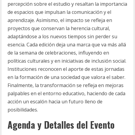
percepción sobre el estudio y resaltan la importancia
de espacios que impulsan la comunicación y el
aprendizaje. Asimismo, el impacto se refleja en
proyectos que conservan la herencia cultural,
adaptándose a los nuevos tiempos sin perder su
esencia. Cada edición deja una marca que va más allá
de la semana de celebraciones, influyendo en
políticas culturales y en iniciativas de inclusión social.
Instituciones reconocen el aporte de estas jornadas
en la formación de una sociedad que valora el saber.
Finalmente, la transformación se refleja en mejoras
palpables en el entorno educativo, haciendo de cada
acción un escalón hacia un futuro lleno de
posibilidades.
Agenda y Detalles del Evento