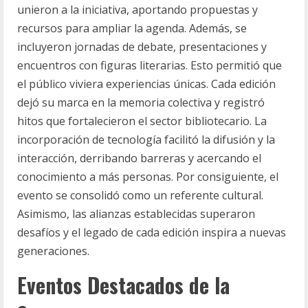
unieron a la iniciativa, aportando propuestas y
recursos para ampliar la agenda. Además, se
incluyeron jornadas de debate, presentaciones y
encuentros con figuras literarias. Esto permitió que
el público viviera experiencias únicas. Cada edición
dejó su marca en la memoria colectiva y registró
hitos que fortalecieron el sector bibliotecario. La
incorporación de tecnología facilitó la difusión y la
interacción, derribando barreras y acercando el
conocimiento a más personas. Por consiguiente, el
evento se consolidó como un referente cultural.
Asimismo, las alianzas establecidas superaron
desafíos y el legado de cada edición inspira a nuevas
generaciones.
Eventos Destacados de la