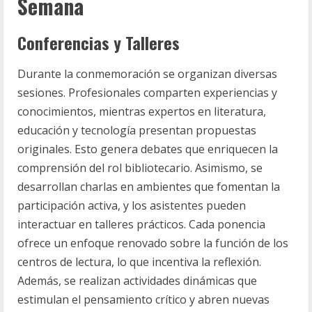
Semana
Conferencias y Talleres
Durante la conmemoración se organizan diversas
sesiones. Profesionales comparten experiencias y
conocimientos, mientras expertos en literatura,
educación y tecnología presentan propuestas
originales. Esto genera debates que enriquecen la
comprensión del rol bibliotecario. Asimismo, se
desarrollan charlas en ambientes que fomentan la
participación activa, y los asistentes pueden
interactuar en talleres prácticos. Cada ponencia
ofrece un enfoque renovado sobre la función de los
centros de lectura, lo que incentiva la reflexión.
Además, se realizan actividades dinámicas que
estimulan el pensamiento crítico y abren nuevas