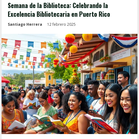
Semana de la Biblioteca: Celebrando la
Excelencia Bibliotecaria en Puerto Rico
Santiago Herrera
12 febrero 2025