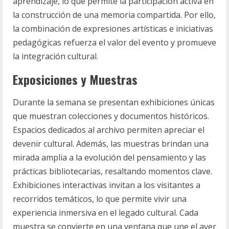
aprendizaje, lo que permite la participación activa en
la construcción de una memoria compartida. Por ello,
la combinación de expresiones artísticas e iniciativas
pedagógicas refuerza el valor del evento y promueve
la integración cultural.
Exposiciones y Muestras
Durante la semana se presentan exhibiciones únicas
que muestran colecciones y documentos históricos.
Espacios dedicados al archivo permiten apreciar el
devenir cultural. Además, las muestras brindan una
mirada amplia a la evolución del pensamiento y las
prácticas bibliotecarias, resaltando momentos clave.
Exhibiciones interactivas invitan a los visitantes a
recorridos temáticos, lo que permite vivir una
experiencia inmersiva en el legado cultural. Cada
muestra se convierte en una ventana que une el ayer