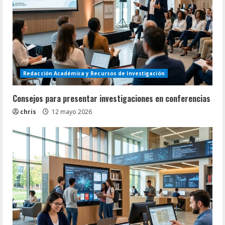
Redacción Académica y Recursos de Investigación
Consejos para presentar investigaciones en conferencias
chris
12 mayo 2026