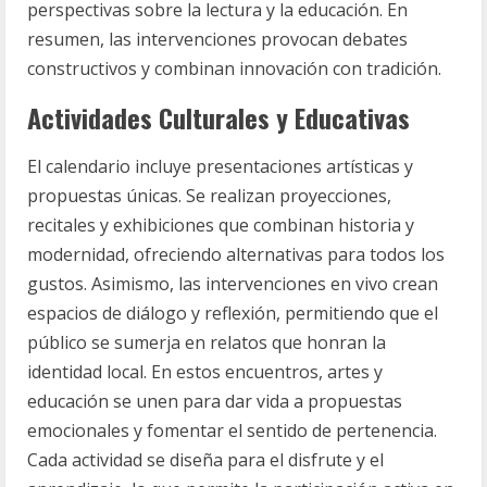
perspectivas sobre la lectura y la educación. En
resumen, las intervenciones provocan debates
constructivos y combinan innovación con tradición.
Actividades Culturales y Educativas
El calendario incluye presentaciones artísticas y
propuestas únicas. Se realizan proyecciones,
recitales y exhibiciones que combinan historia y
modernidad, ofreciendo alternativas para todos los
gustos. Asimismo, las intervenciones en vivo crean
espacios de diálogo y reflexión, permitiendo que el
público se sumerja en relatos que honran la
identidad local. En estos encuentros, artes y
educación se unen para dar vida a propuestas
emocionales y fomentar el sentido de pertenencia.
Cada actividad se diseña para el disfrute y el