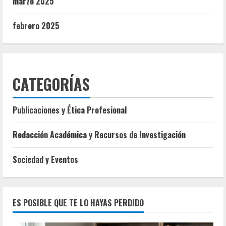
marzo 2025
febrero 2025
CATEGORÍAS
Publicaciones y Ética Profesional
Redacción Académica y Recursos de Investigación
Sociedad y Eventos
ES POSIBLE QUE TE LO HAYAS PERDIDO