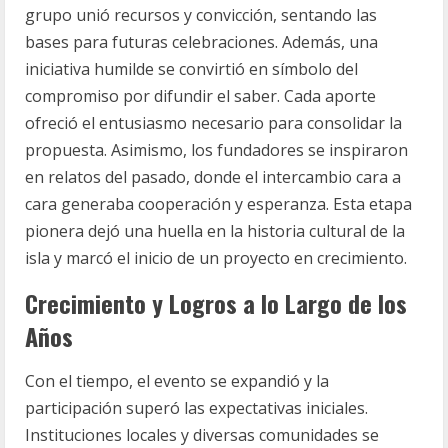
grupo unió recursos y convicción, sentando las
bases para futuras celebraciones. Además, una
iniciativa humilde se convirtió en símbolo del
compromiso por difundir el saber. Cada aporte
ofreció el entusiasmo necesario para consolidar la
propuesta. Asimismo, los fundadores se inspiraron
en relatos del pasado, donde el intercambio cara a
cara generaba cooperación y esperanza. Esta etapa
pionera dejó una huella en la historia cultural de la
isla y marcó el inicio de un proyecto en crecimiento.
Crecimiento y Logros a lo Largo de los
Años
Con el tiempo, el evento se expandió y la
participación superó las expectativas iniciales.
Instituciones locales y diversas comunidades se