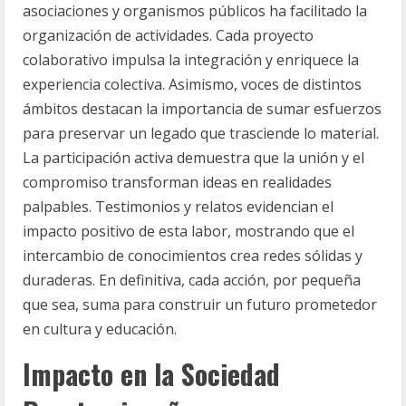
asociaciones y organismos públicos ha facilitado la
organización de actividades. Cada proyecto
colaborativo impulsa la integración y enriquece la
experiencia colectiva. Asimismo, voces de distintos
ámbitos destacan la importancia de sumar esfuerzos
para preservar un legado que trasciende lo material.
La participación activa demuestra que la unión y el
compromiso transforman ideas en realidades
palpables. Testimonios y relatos evidencian el
impacto positivo de esta labor, mostrando que el
intercambio de conocimientos crea redes sólidas y
duraderas. En definitiva, cada acción, por pequeña
que sea, suma para construir un futuro prometedor
en cultura y educación.
Impacto en la Sociedad