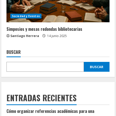
Sociedad y Eventos
Simposios y mesas redondas bibliotecarias
Santiago Herrera
14 junio 2025
BUSCAR
BUSCAR
ENTRADAS RECIENTES
Cómo organizar referencias académicas para una