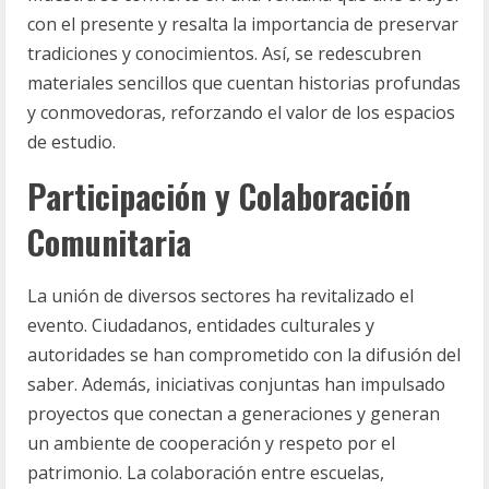
con el presente y resalta la importancia de preservar
tradiciones y conocimientos. Así, se redescubren
materiales sencillos que cuentan historias profundas
y conmovedoras, reforzando el valor de los espacios
de estudio.
Participación y Colaboración
Comunitaria
La unión de diversos sectores ha revitalizado el
evento. Ciudadanos, entidades culturales y
autoridades se han comprometido con la difusión del
saber. Además, iniciativas conjuntas han impulsado
proyectos que conectan a generaciones y generan
un ambiente de cooperación y respeto por el
patrimonio. La colaboración entre escuelas,