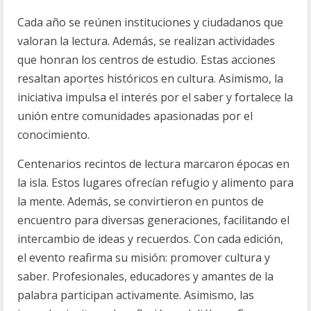
Cada año se reúnen instituciones y ciudadanos que
valoran la lectura. Además, se realizan actividades
que honran los centros de estudio. Estas acciones
resaltan aportes históricos en cultura. Asimismo, la
iniciativa impulsa el interés por el saber y fortalece la
unión entre comunidades apasionadas por el
conocimiento.
Centenarios recintos de lectura marcaron épocas en
la isla. Estos lugares ofrecían refugio y alimento para
la mente. Además, se convirtieron en puntos de
encuentro para diversas generaciones, facilitando el
intercambio de ideas y recuerdos. Con cada edición,
el evento reafirma su misión: promover cultura y
saber. Profesionales, educadores y amantes de la
palabra participan activamente. Asimismo, las