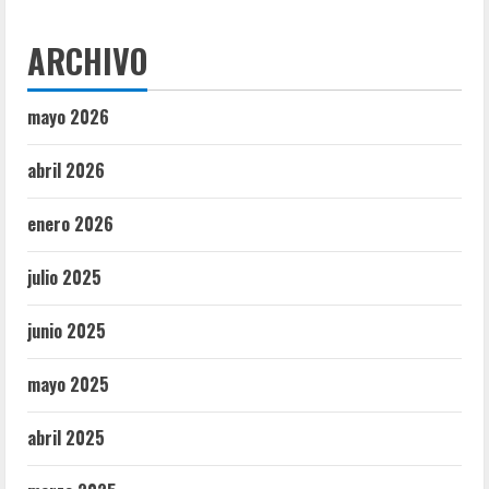
ARCHIVO
mayo 2026
abril 2026
enero 2026
julio 2025
junio 2025
mayo 2025
abril 2025