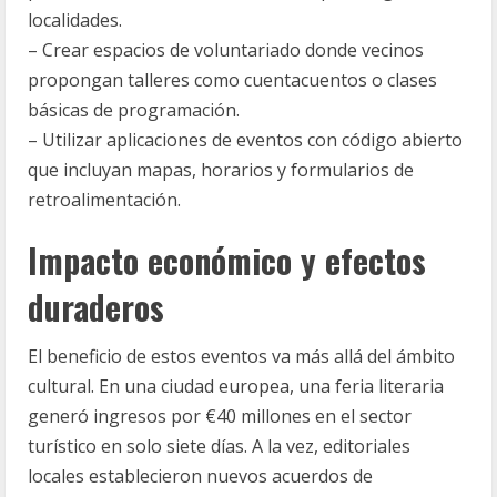
localidades.
– Crear espacios de voluntariado donde vecinos
propongan talleres como cuentacuentos o clases
básicas de programación.
– Utilizar aplicaciones de eventos con código abierto
que incluyan mapas, horarios y formularios de
retroalimentación.
Impacto económico y efectos
duraderos
El beneficio de estos eventos va más allá del ámbito
cultural. En una ciudad europea, una feria literaria
generó ingresos por €40 millones en el sector
turístico en solo siete días. A la vez, editoriales
locales establecieron nuevos acuerdos de