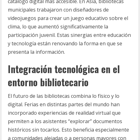
catálogo digital más accesible. En Asia, bibliotecas
municipales trabajaron con diseñadores de
videojuegos para crear un juego educativo sobre el
clima, lo que aumentó significativamente la
participación juvenil. Estas sinergias entre educación
y tecnología están renovando la forma en que se
presenta la información.
Integración tecnológica en el
entorno bibliotecario
El futuro de las bibliotecas combina lo físico y lo
digital. Ferias en distintas partes del mundo han
incorporado experiencias de realidad virtual que
permiten a los asistentes “explorar” documentos
históricos sin tocarlos. Esto beneficia especialmente
a comunidades alejadas o a personas mayores con