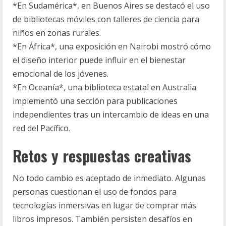
*En Sudamérica*, en Buenos Aires se destacó el uso
de bibliotecas móviles con talleres de ciencia para
niños en zonas rurales.
*En África*, una exposición en Nairobi mostró cómo
el diseño interior puede influir en el bienestar
emocional de los jóvenes.
*En Oceanía*, una biblioteca estatal en Australia
implementó una sección para publicaciones
independientes tras un intercambio de ideas en una
red del Pacífico.
Retos y respuestas creativas
No todo cambio es aceptado de inmediato. Algunas
personas cuestionan el uso de fondos para
tecnologías inmersivas en lugar de comprar más
libros impresos. También persisten desafíos en