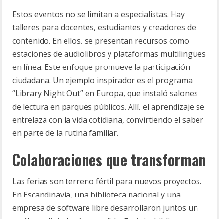
Estos eventos no se limitan a especialistas. Hay
talleres para docentes, estudiantes y creadores de
contenido. En ellos, se presentan recursos como
estaciones de audiolibros y plataformas multilingües
en línea. Este enfoque promueve la participación
ciudadana. Un ejemplo inspirador es el programa
“Library Night Out” en Europa, que instaló salones
de lectura en parques públicos. Allí, el aprendizaje se
entrelaza con la vida cotidiana, convirtiendo el saber
en parte de la rutina familiar.
Colaboraciones que transforman
Las ferias son terreno fértil para nuevos proyectos.
En Escandinavia, una biblioteca nacional y una
empresa de software libre desarrollaron juntos un