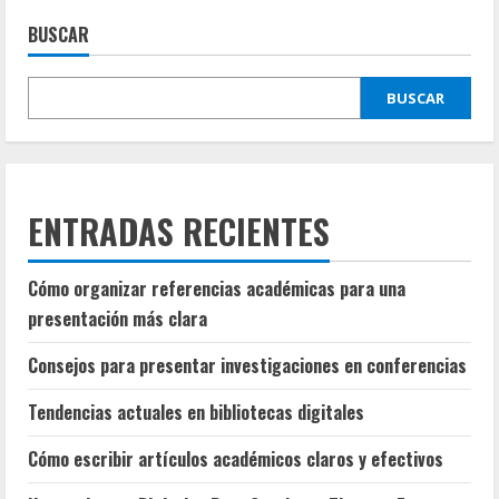
BUSCAR
BUSCAR
ENTRADAS RECIENTES
Cómo organizar referencias académicas para una
presentación más clara
Consejos para presentar investigaciones en conferencias
Tendencias actuales en bibliotecas digitales
Cómo escribir artículos académicos claros y efectivos