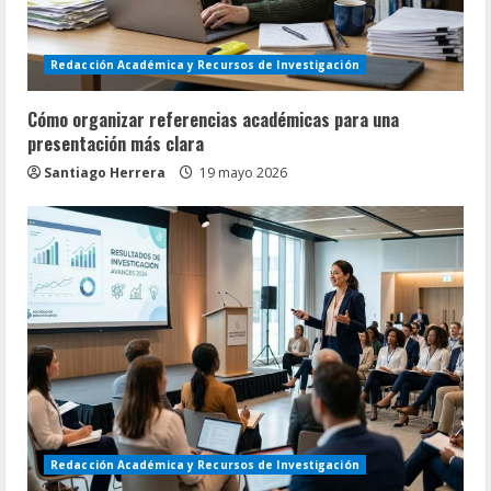
Redacción Académica y Recursos de Investigación
Cómo organizar referencias académicas para una
presentación más clara
Santiago Herrera
19 mayo 2026
Redacción Académica y Recursos de Investigación