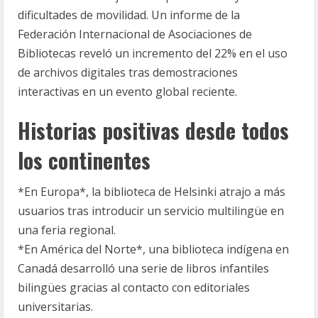
dificultades de movilidad. Un informe de la
Federación Internacional de Asociaciones de
Bibliotecas reveló un incremento del 22% en el uso
de archivos digitales tras demostraciones
interactivas en un evento global reciente.
Historias positivas desde todos
los continentes
*En Europa*, la biblioteca de Helsinki atrajo a más
usuarios tras introducir un servicio multilingüe en
una feria regional.
*En América del Norte*, una biblioteca indígena en
Canadá desarrolló una serie de libros infantiles
bilingües gracias al contacto con editoriales
universitarias.