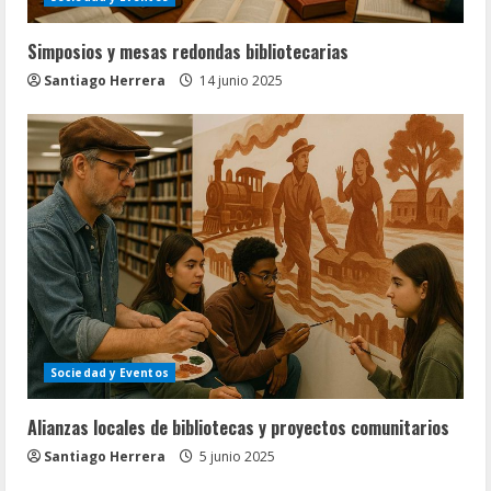
Simposios y mesas redondas bibliotecarias
Santiago Herrera
14 junio 2025
Sociedad y Eventos
Alianzas locales de bibliotecas y proyectos comunitarios
Santiago Herrera
5 junio 2025