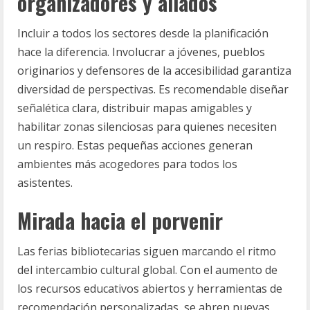
organizadores y aliados
Incluir a todos los sectores desde la planificación
hace la diferencia. Involucrar a jóvenes, pueblos
originarios y defensores de la accesibilidad garantiza
diversidad de perspectivas. Es recomendable diseñar
señalética clara, distribuir mapas amigables y
habilitar zonas silenciosas para quienes necesiten
un respiro. Estas pequeñas acciones generan
ambientes más acogedores para todos los
asistentes.
Mirada hacia el porvenir
Las ferias bibliotecarias siguen marcando el ritmo
del intercambio cultural global. Con el aumento de
los recursos educativos abiertos y herramientas de
recomendación personalizadas, se abren nuevas