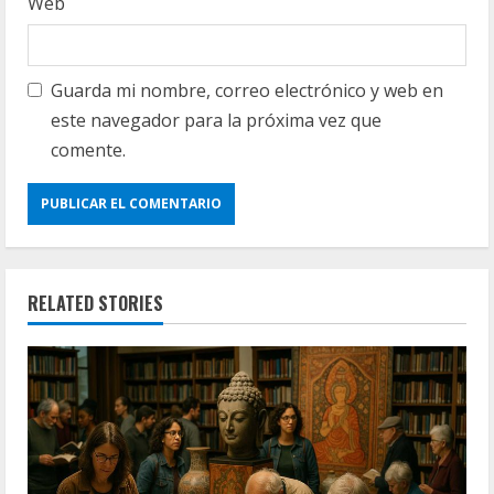
Web
Guarda mi nombre, correo electrónico y web en
este navegador para la próxima vez que
comente.
RELATED STORIES