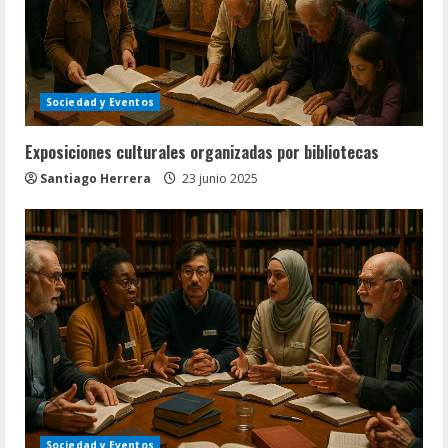
Sociedad y Eventos
Exposiciones culturales organizadas por bibliotecas
Santiago Herrera
23 junio 2025
Sociedad y Eventos