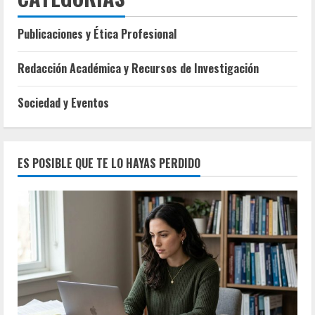
Publicaciones y Ética Profesional
Redacción Académica y Recursos de Investigación
Sociedad y Eventos
ES POSIBLE QUE TE LO HAYAS PERDIDO