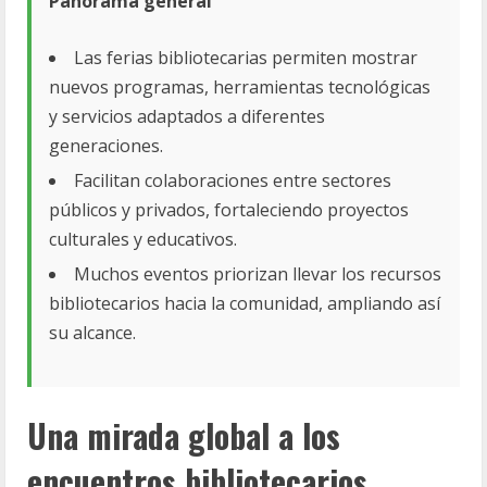
Panorama general
Las ferias bibliotecarias permiten mostrar
nuevos programas, herramientas tecnológicas
y servicios adaptados a diferentes
generaciones.
Facilitan colaboraciones entre sectores
públicos y privados, fortaleciendo proyectos
culturales y educativos.
Muchos eventos priorizan llevar los recursos
bibliotecarios hacia la comunidad, ampliando así
su alcance.
Una mirada global a los
encuentros bibliotecarios