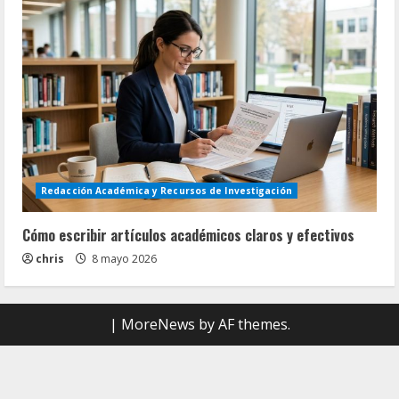
Redacción Académica y Recursos de Investigación
Cómo escribir artículos académicos claros y efectivos
chris
8 mayo 2026
|
MoreNews
by AF themes.