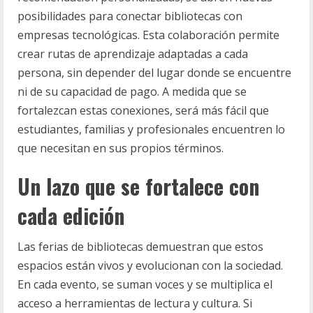
posibilidades para conectar bibliotecas con
empresas tecnológicas. Esta colaboración permite
crear rutas de aprendizaje adaptadas a cada
persona, sin depender del lugar donde se encuentre
ni de su capacidad de pago. A medida que se
fortalezcan estas conexiones, será más fácil que
estudiantes, familias y profesionales encuentren lo
que necesitan en sus propios términos.
Un lazo que se fortalece con
cada edición
Las ferias de bibliotecas demuestran que estos
espacios están vivos y evolucionan con la sociedad.
En cada evento, se suman voces y se multiplica el
acceso a herramientas de lectura y cultura. Si