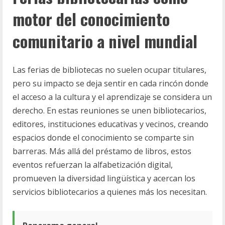
motor del conocimiento
comunitario a nivel mundial
Las ferias de bibliotecas no suelen ocupar titulares,
pero su impacto se deja sentir en cada rincón donde
el acceso a la cultura y el aprendizaje se considera un
derecho. En estas reuniones se unen bibliotecarios,
editores, instituciones educativas y vecinos, creando
espacios donde el conocimiento se comparte sin
barreras. Más allá del préstamo de libros, estos
eventos refuerzan la alfabetización digital,
promueven la diversidad lingüística y acercan los
servicios bibliotecarios a quienes más los necesitan.