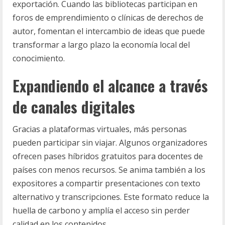
exportación. Cuando las bibliotecas participan en
foros de emprendimiento o clínicas de derechos de
autor, fomentan el intercambio de ideas que puede
transformar a largo plazo la economía local del
conocimiento.
Expandiendo el alcance a través
de canales digitales
Gracias a plataformas virtuales, más personas
pueden participar sin viajar. Algunos organizadores
ofrecen pases híbridos gratuitos para docentes de
países con menos recursos. Se anima también a los
expositores a compartir presentaciones con texto
alternativo y transcripciones. Este formato reduce la
huella de carbono y amplía el acceso sin perder
calidad en los contenidos.