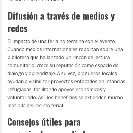
Difusión a través de medios y
redes
El impacto de una feria no termina con el evento.
Cuando medios internacionales reportan sobre una
biblioteca que ha lanzado un rincón de lectura
comunitario, crece su reputación como espacio de
diálogo y aprendizaje. A su vez, blogueros locales
ayudan a visibilizar proyectos enfocados en infancias
refugiadas, facilitando apoyos económicos y
voluntariado. Así, los beneficios se extienden mucho
más allá del recinto ferial.
Consejos útiles para