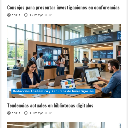
Consejos para presentar investigaciones en conferencias
chris
12 mayo 2026
Redacción Académica y Recursos de Investigación
Tendencias actuales en bibliotecas digitales
chris
10 mayo 2026