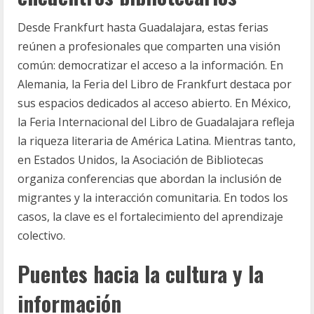
Desde Frankfurt hasta Guadalajara, estas ferias
reúnen a profesionales que comparten una visión
común: democratizar el acceso a la información. En
Alemania, la Feria del Libro de Frankfurt destaca por
sus espacios dedicados al acceso abierto. En México,
la Feria Internacional del Libro de Guadalajara refleja
la riqueza literaria de América Latina. Mientras tanto,
en Estados Unidos, la Asociación de Bibliotecas
organiza conferencias que abordan la inclusión de
migrantes y la interacción comunitaria. En todos los
casos, la clave es el fortalecimiento del aprendizaje
colectivo.
Puentes hacia la cultura y la
información