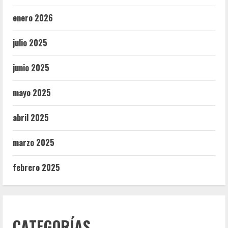
enero 2026
julio 2025
junio 2025
mayo 2025
abril 2025
marzo 2025
febrero 2025
CATEGORÍAS