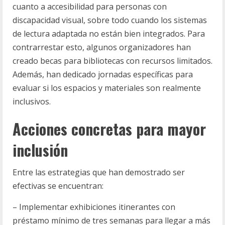
cuanto a accesibilidad para personas con
discapacidad visual, sobre todo cuando los sistemas
de lectura adaptada no están bien integrados. Para
contrarrestar esto, algunos organizadores han
creado becas para bibliotecas con recursos limitados.
Además, han dedicado jornadas específicas para
evaluar si los espacios y materiales son realmente
inclusivos.
Acciones concretas para mayor
inclusión
Entre las estrategias que han demostrado ser
efectivas se encuentran:
– Implementar exhibiciones itinerantes con
préstamo mínimo de tres semanas para llegar a más