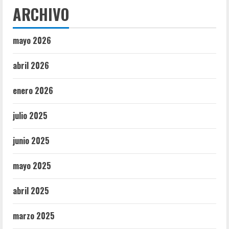
ARCHIVO
mayo 2026
abril 2026
enero 2026
julio 2025
junio 2025
mayo 2025
abril 2025
marzo 2025