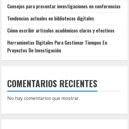
Consejos para presentar investigaciones en conferencias
Tendencias actuales en bibliotecas digitales
Cómo escribir artículos académicos claros y efectivos
Herramientas Digitales Para Gestionar Tiempos En
Proyectos De Investigación
COMENTARIOS RECIENTES
No hay comentarios que mostrar.