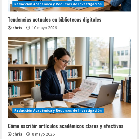
Redacción Académica y Recursos de Investigación
Tendencias actuales en bibliotecas digitales
chris
10 mayo 2026
Redacción Académica y Recursos de Investigación
Cómo escribir artículos académicos claros y efectivos
chris
8 mayo 2026