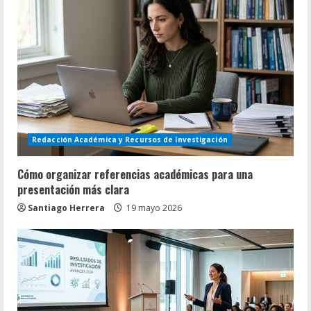
Redacción Académica y Recursos de Investigación
Cómo organizar referencias académicas para una
presentación más clara
Santiago Herrera
19 mayo 2026