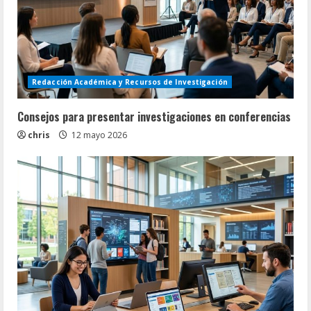
Redacción Académica y Recursos de Investigación
Consejos para presentar investigaciones en conferencias
chris
12 mayo 2026