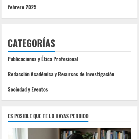
febrero 2025
CATEGORÍAS
Publicaciones y Ética Profesional
Redacción Académica y Recursos de Investigación
Sociedad y Eventos
ES POSIBLE QUE TE LO HAYAS PERDIDO