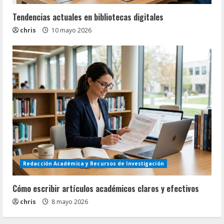
Tendencias actuales en bibliotecas digitales
chris
10 mayo 2026
Redacción Académica y Recursos de Investigación
Cómo escribir artículos académicos claros y efectivos
chris
8 mayo 2026