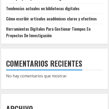
Tendencias actuales en bibliotecas digitales
Cómo escribir artículos académicos claros y efectivos
Herramientas Digitales Para Gestionar Tiempos En
Proyectos De Investigación
COMENTARIOS RECIENTES
No hay comentarios que mostrar.
ARCHIVO