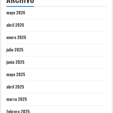
mayo 2026
abril 2026
enero 2026
julio 2025
junio 2025
mayo 2025
abril 2025
marzo 2025
febrero 2025