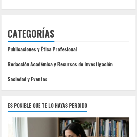
CATEGORÍAS
Publicaciones y Ética Profesional
Redacción Académica y Recursos de Investigación
Sociedad y Eventos
ES POSIBLE QUE TE LO HAYAS PERDIDO