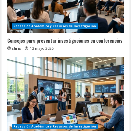
Redacción Académica y Recursos de Investigación
Consejos para presentar investigaciones en conferencias
chris
12 mayo 2026
Redacción Académica y Recursos de Investigación