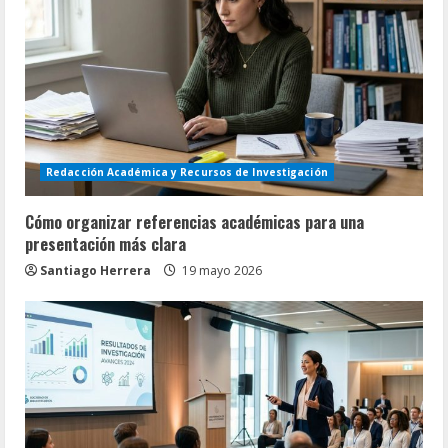
Redacción Académica y Recursos de Investigación
Cómo organizar referencias académicas para una
presentación más clara
Santiago Herrera
19 mayo 2026