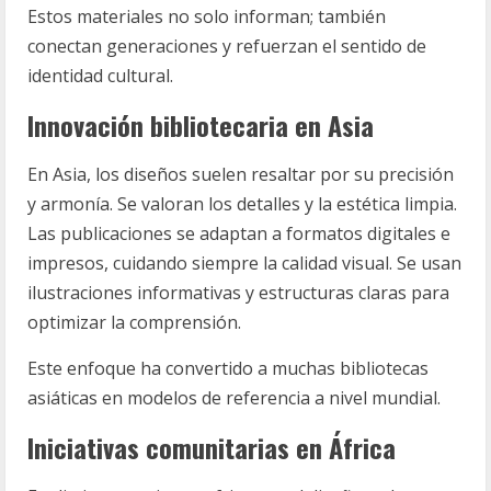
Estos materiales no solo informan; también
conectan generaciones y refuerzan el sentido de
identidad cultural.
Innovación bibliotecaria en Asia
En Asia, los diseños suelen resaltar por su precisión
y armonía. Se valoran los detalles y la estética limpia.
Las publicaciones se adaptan a formatos digitales e
impresos, cuidando siempre la calidad visual. Se usan
ilustraciones informativas y estructuras claras para
optimizar la comprensión.
Este enfoque ha convertido a muchas bibliotecas
asiáticas en modelos de referencia a nivel mundial.
Iniciativas comunitarias en África