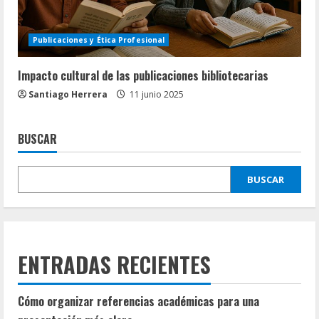
Publicaciones y Ética Profesional
Impacto cultural de las publicaciones bibliotecarias
Santiago Herrera
11 junio 2025
BUSCAR
BUSCAR
ENTRADAS RECIENTES
Cómo organizar referencias académicas para una