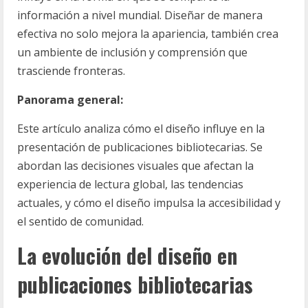
información a nivel mundial. Diseñar de manera
efectiva no solo mejora la apariencia, también crea
un ambiente de inclusión y comprensión que
trasciende fronteras.
Panorama general:
Este artículo analiza cómo el diseño influye en la
presentación de publicaciones bibliotecarias. Se
abordan las decisiones visuales que afectan la
experiencia de lectura global, las tendencias
actuales, y cómo el diseño impulsa la accesibilidad y
el sentido de comunidad.
La evolución del diseño en
publicaciones bibliotecarias