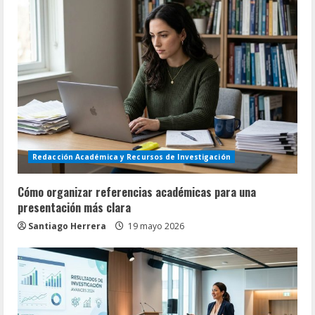
Redacción Académica y Recursos de Investigación
Cómo organizar referencias académicas para una
presentación más clara
Santiago Herrera
19 mayo 2026