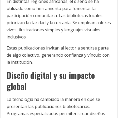
En distintas regiones africanas, el diseño se ha
utilizado como herramienta para fomentar la
participación comunitaria. Las bibliotecas locales
priorizan la claridad y la cercanía. Se emplean colores
vivos, ilustraciones simples y lenguajes visuales
inclusivos.
Estas publicaciones invitan al lector a sentirse parte
de algo colectivo, generando confianza y vínculo con
la institución.
Diseño digital y su impacto
global
La tecnología ha cambiado la manera en que se
presentan las publicaciones bibliotecarias.
Programas especializados permiten crear diseños