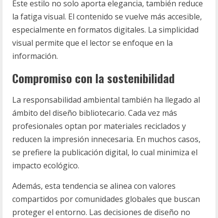
Este estilo no solo aporta elegancia, también reduce
la fatiga visual. El contenido se vuelve más accesible,
especialmente en formatos digitales. La simplicidad
visual permite que el lector se enfoque en la
información.
Compromiso con la sostenibilidad
La responsabilidad ambiental también ha llegado al
ámbito del diseño bibliotecario. Cada vez más
profesionales optan por materiales reciclados y
reducen la impresión innecesaria. En muchos casos,
se prefiere la publicación digital, lo cual minimiza el
impacto ecológico.
Además, esta tendencia se alinea con valores
compartidos por comunidades globales que buscan
proteger el entorno. Las decisiones de diseño no