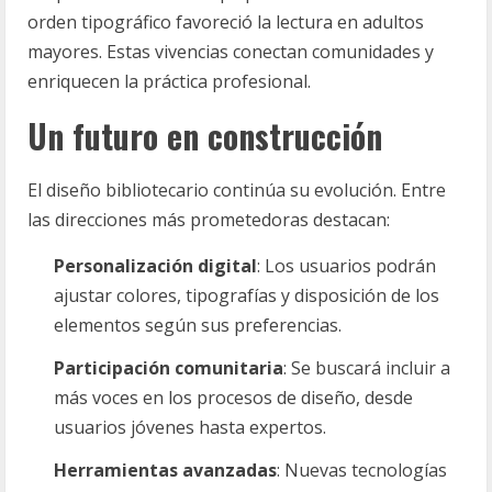
orden tipográfico favoreció la lectura en adultos
mayores. Estas vivencias conectan comunidades y
enriquecen la práctica profesional.
Un futuro en construcción
El diseño bibliotecario continúa su evolución. Entre
las direcciones más prometedoras destacan:
Personalización digital
: Los usuarios podrán
ajustar colores, tipografías y disposición de los
elementos según sus preferencias.
Participación comunitaria
: Se buscará incluir a
más voces en los procesos de diseño, desde
usuarios jóvenes hasta expertos.
Herramientas avanzadas
: Nuevas tecnologías