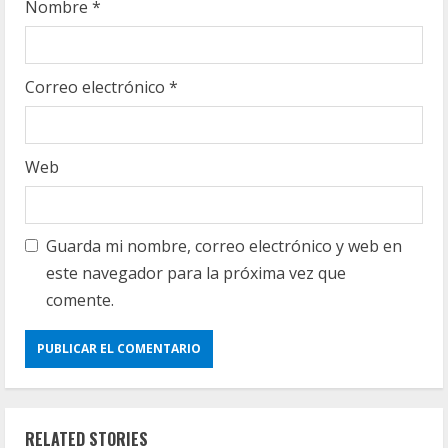
g
Nombre
*
Correo electrónico
*
Web
Guarda mi nombre, correo electrónico y web en
este navegador para la próxima vez que
comente.
RELATED STORIES