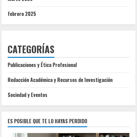
febrero 2025
CATEGORÍAS
Publicaciones y Ética Profesional
Redacción Académica y Recursos de Investigación
Sociedad y Eventos
ES POSIBLE QUE TE LO HAYAS PERDIDO