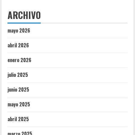
ARCHIVO
mayo 2026
abril 2026
enero 2026
julio 2025
junio 2025
mayo 2025
abril 2025
marzo 2025