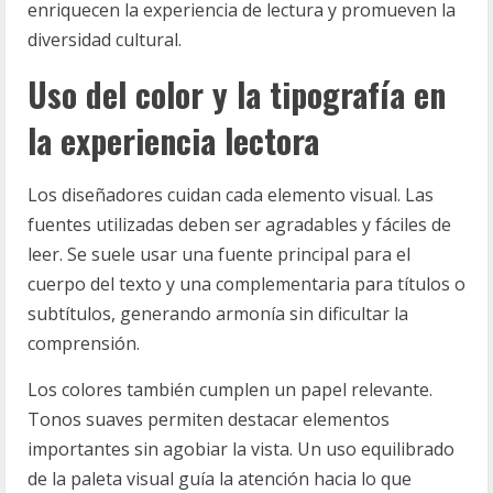
enriquecen la experiencia de lectura y promueven la
diversidad cultural.
Uso del color y la tipografía en
la experiencia lectora
Los diseñadores cuidan cada elemento visual. Las
fuentes utilizadas deben ser agradables y fáciles de
leer. Se suele usar una fuente principal para el
cuerpo del texto y una complementaria para títulos o
subtítulos, generando armonía sin dificultar la
comprensión.
Los colores también cumplen un papel relevante.
Tonos suaves permiten destacar elementos
importantes sin agobiar la vista. Un uso equilibrado
de la paleta visual guía la atención hacia lo que