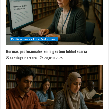
Publicaciones y Ética Profesional
Normas profesionales en la gestión bibliotecaria
Santiago Herrera
20 junio 2025