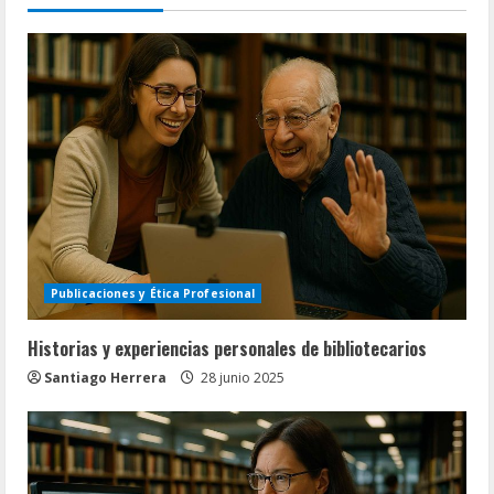
Publicaciones y Ética Profesional
Historias y experiencias personales de bibliotecarios
Santiago Herrera
28 junio 2025