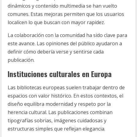
dinámicos y contenido multimedia se han vuelto
comunes. Estas mejoras permiten que los usuarios
localicen lo que buscan con mayor rapidez.
La colaboración con la comunidad ha sido clave para
este avance. Las opiniones del público ayudaron a
definir cómo debería verse y sentirse cada
publicación.
Instituciones culturales en Europa
Las bibliotecas europeas suelen trabajar dentro de
espacios con valor histórico. En estos contextos, el
diseño equilibra modernidad y respeto por la
herencia cultural. Las publicaciones combinan
tipografías sobrias, imágenes cuidadosas y
estructuras simples que reflejan elegancia.