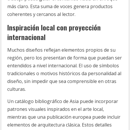
más claro. Esta suma de voces genera productos
coherentes y cercanos al lector.
Inspiración local con proyección
internacional
Muchos diseños reflejan elementos propios de su
región, pero los presentan de forma que puedan ser
entendidos a nivel internacional. El uso de símbolos
tradicionales o motivos históricos da personalidad al
diseño, sin impedir que sea comprensible en otras
culturas.
Un catálogo bibliográfico de Asia puede incorporar
patrones visuales inspirados en el arte local,
mientras que una publicación europea puede incluir
elementos de arquitectura clásica. Estos detalles