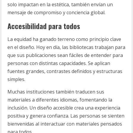
solo impactan en la estética, también envían un
mensaje de compromiso y conciencia global.
Accesibilidad para todos
La equidad ha ganado terreno como principio clave
en el diseño. Hoy en día, las bibliotecas trabajan para
que sus publicaciones sean fáciles de entender para
personas con distintas capacidades. Se aplican
fuentes grandes, contrastes definidos y estructuras
simples.
Muchas instituciones también traducen sus
materiales a diferentes idiomas, fomentando la
inclusión. Un diseño accesible crea una experiencia
positiva y genera confianza. Las personas se sienten
bienvenidas al interactuar con materiales pensados
para todos.