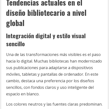
Tendencias actuales en el
diseño bibliotecario a nivel
global
Integración digital y estilo visual
sencillo
Una de las transformaciones más visibles es el paso
hacia lo digital. Muchas bibliotecas han modernizado
sus publicaciones para adaptarse a dispositivos
móviles, tabletas y pantallas de ordenador. En este
cambio, destaca una preferencia por los diseños
sencillos, con fondos claros y uso inteligente del
espacio en blanco.
Los colores neutros y las fuentes claras predominan.