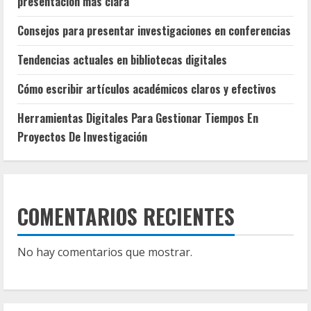
presentación más clara
Consejos para presentar investigaciones en conferencias
Tendencias actuales en bibliotecas digitales
Cómo escribir artículos académicos claros y efectivos
Herramientas Digitales Para Gestionar Tiempos En
Proyectos De Investigación
COMENTARIOS RECIENTES
No hay comentarios que mostrar.