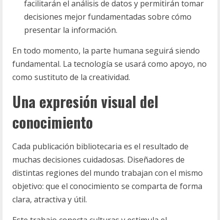
facilitarán el análisis de datos y permitirán tomar
decisiones mejor fundamentadas sobre cómo
presentar la información.
En todo momento, la parte humana seguirá siendo
fundamental. La tecnología se usará como apoyo, no
como sustituto de la creatividad.
Una expresión visual del
conocimiento
Cada publicación bibliotecaria es el resultado de
muchas decisiones cuidadosas. Diseñadores de
distintas regiones del mundo trabajan con el mismo
objetivo: que el conocimiento se comparta de forma
clara, atractiva y útil.
Este trabajo conecta culturas y estimula el