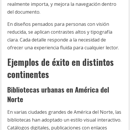
realmente importa, y mejora la navegación dentro
del documento.
En diseños pensados para personas con visión
reducida, se aplican contrastes altos y tipografía
clara. Cada detalle responde a la necesidad de
ofrecer una experiencia fluida para cualquier lector.
Ejemplos de éxito en distintos
continentes
Bibliotecas urbanas en América del
Norte
En varias ciudades grandes de América del Norte, las
bibliotecas han adoptado un estilo visual interactivo.
Catálogos digitales, publicaciones con enlaces