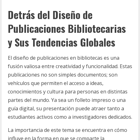
Detrás del Diseño de
Publicaciones Bibliotecarias
y Sus Tendencias Globales
El diseño de publicaciones en bibliotecas es una
fusión valiosa entre creatividad y funcionalidad. Estas
publicaciones no son simples documentos; son
vehículos que permiten el acceso a ideas,
conocimientos y cultura para personas en distintas
partes del mundo. Ya sea un folleto impreso o una
guía digital, su presentación puede atraer tanto a
estudiantes activos como a investigadores dedicados.
La importancia de este tema se encuentra en cómo
influye en la forma en que se comparte la