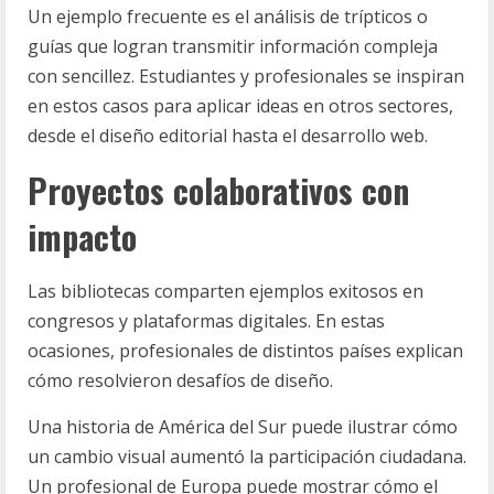
Un ejemplo frecuente es el análisis de trípticos o
guías que logran transmitir información compleja
con sencillez. Estudiantes y profesionales se inspiran
en estos casos para aplicar ideas en otros sectores,
desde el diseño editorial hasta el desarrollo web.
Proyectos colaborativos con
impacto
Las bibliotecas comparten ejemplos exitosos en
congresos y plataformas digitales. En estas
ocasiones, profesionales de distintos países explican
cómo resolvieron desafíos de diseño.
Una historia de América del Sur puede ilustrar cómo
un cambio visual aumentó la participación ciudadana.
Un profesional de Europa puede mostrar cómo el