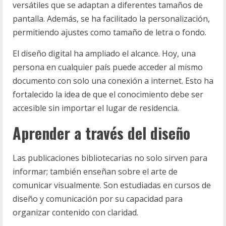
versátiles que se adaptan a diferentes tamaños de
pantalla. Además, se ha facilitado la personalización,
permitiendo ajustes como tamaño de letra o fondo.
El diseño digital ha ampliado el alcance. Hoy, una
persona en cualquier país puede acceder al mismo
documento con solo una conexión a internet. Esto ha
fortalecido la idea de que el conocimiento debe ser
accesible sin importar el lugar de residencia.
Aprender a través del diseño
Las publicaciones bibliotecarias no solo sirven para
informar; también enseñan sobre el arte de
comunicar visualmente. Son estudiadas en cursos de
diseño y comunicación por su capacidad para
organizar contenido con claridad.