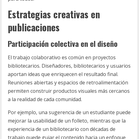
Estrategias creativas en
publicaciones
Participación colectiva en el diseño
El trabajo colaborativo es común en proyectos
bibliotecarios. Diseñadores, bibliotecarios y usuarios
aportan ideas que enriquecen el resultado final.
Reuniones abiertas y espacios de retroalimentación
permiten construir productos visuales más cercanos
a la realidad de cada comunidad.
Por ejemplo, una sugerencia de un estudiante puede
mejorar la usabilidad de un folleto, mientras que la
experiencia de un bibliotecario con décadas de
trabajo puede guiar el contenido hacia un enfoque