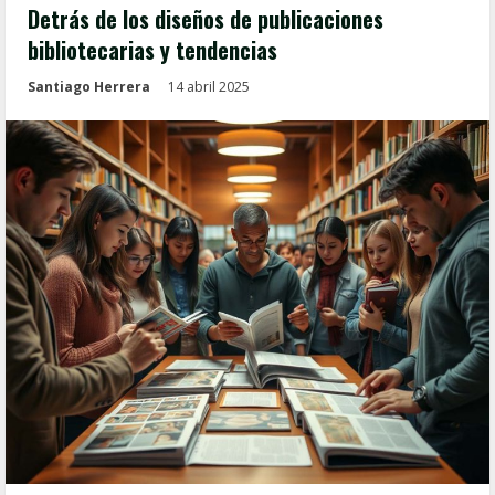
Detrás de los diseños de publicaciones
bibliotecarias y tendencias
Santiago Herrera
14 abril 2025