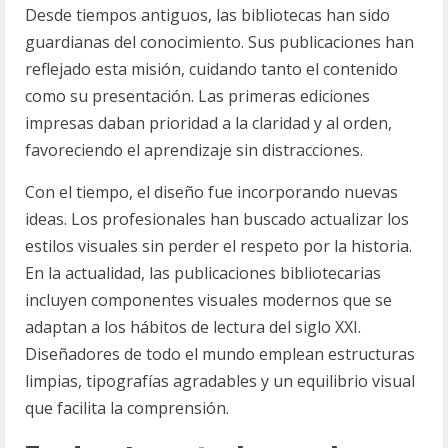
Desde tiempos antiguos, las bibliotecas han sido
guardianas del conocimiento. Sus publicaciones han
reflejado esta misión, cuidando tanto el contenido
como su presentación. Las primeras ediciones
impresas daban prioridad a la claridad y al orden,
favoreciendo el aprendizaje sin distracciones.
Con el tiempo, el diseño fue incorporando nuevas
ideas. Los profesionales han buscado actualizar los
estilos visuales sin perder el respeto por la historia.
En la actualidad, las publicaciones bibliotecarias
incluyen componentes visuales modernos que se
adaptan a los hábitos de lectura del siglo XXI.
Diseñadores de todo el mundo emplean estructuras
limpias, tipografías agradables y un equilibrio visual
que facilita la comprensión.