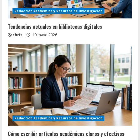
Redacción Académica y Recursos de Investigación
Tendencias actuales en bibliotecas digitales
chris
10 mayo 2026
Redacción Académica y Recursos de Investigación
Cómo escribir artículos académicos claros y efectivos