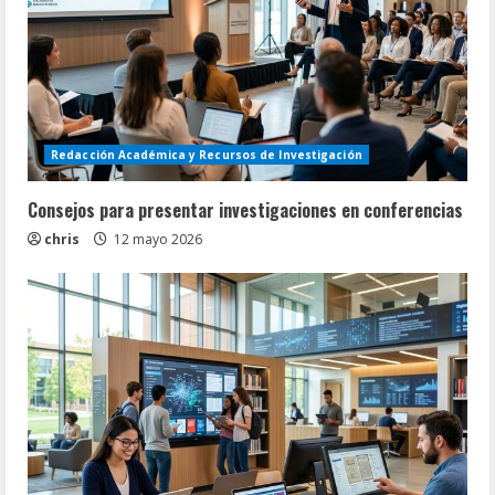
Redacción Académica y Recursos de Investigación
Consejos para presentar investigaciones en conferencias
chris
12 mayo 2026