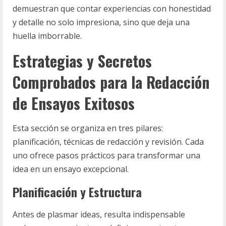
demuestran que contar experiencias con honestidad
y detalle no solo impresiona, sino que deja una
huella imborrable.
Estrategias y Secretos
Comprobados para la Redacción
de Ensayos Exitosos
Esta sección se organiza en tres pilares:
planificación, técnicas de redacción y revisión. Cada
uno ofrece pasos prácticos para transformar una
idea en un ensayo excepcional.
Planificación y Estructura
Antes de plasmar ideas, resulta indispensable