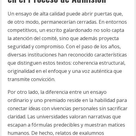
Un ensayo de alta calidad puede abrir puertas que,
de otro modo, permanecerían cerradas. En entornos
competitivos, un escrito galardonado no solo capta
la atención del comité, sino que además proyecta
seguridad y compromiso. Con el paso de los años,
diversas instituciones han reconocido características
que distinguen estos textos: coherencia estructural,
originalidad en el enfoque y una voz auténtica que
transmite convicción.
Por otro lado, la diferencia entre un ensayo
ordinario y uno premiado reside en la habilidad para
conectar ideas con vivencias personales sin sacrificar
claridad. Las universidades valoran narrativas que
escapan a fórmulas predecibles y muestran matices
humanos. De hecho, relatos de exalumnos