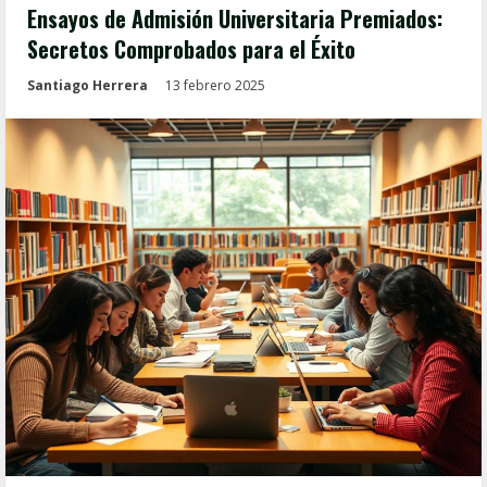
Ensayos de Admisión Universitaria Premiados:
Secretos Comprobados para el Éxito
Santiago Herrera
13 febrero 2025