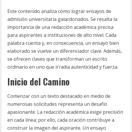
Este contenido analiza cómo lograr ensayos de
admisión universitaria galardonados. Se resalta la
importancia de una redacción académica precisa
para aspirantes a instituciones de alto nivel. Cada
palabra cuenta y, en consecuencia, un ensayo bien
elaborado se vuelve un diferenciador clave. Además,
se ofrecen claves que transforman un escrito
ordinario en uno que irradia autenticidad y fuerza.
Inicio del Camino
Comenzar con un texto destacado en medio de
numerosas solicitudes representa un desafío
apasionante. La redacción académica exige precisión
en cada línea; por ello, cada oración contribuye a
construir la imagen del aspirante. Un ensayo