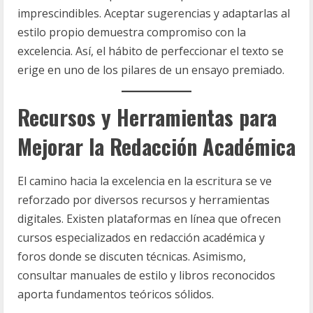
imprescindibles. Aceptar sugerencias y adaptarlas al
estilo propio demuestra compromiso con la
excelencia. Así, el hábito de perfeccionar el texto se
erige en uno de los pilares de un ensayo premiado.
Recursos y Herramientas para
Mejorar la Redacción Académica
El camino hacia la excelencia en la escritura se ve
reforzado por diversos recursos y herramientas
digitales. Existen plataformas en línea que ofrecen
cursos especializados en redacción académica y
foros donde se discuten técnicas. Asimismo,
consultar manuales de estilo y libros reconocidos
aporta fundamentos teóricos sólidos.