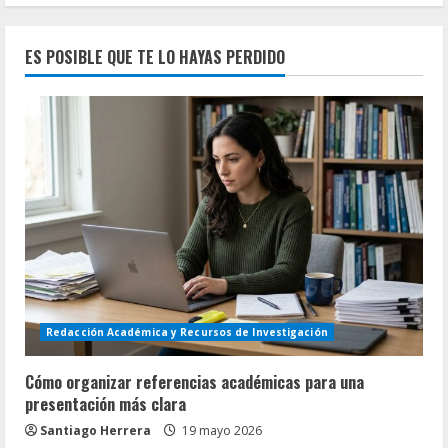
ES POSIBLE QUE TE LO HAYAS PERDIDO
Redacción Académica y Recursos de Investigación
Cómo organizar referencias académicas para una
presentación más clara
Santiago Herrera
19 mayo 2026