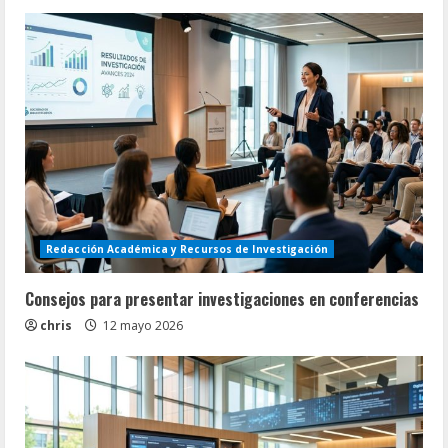
Redacción Académica y Recursos de Investigación
Consejos para presentar investigaciones en conferencias
chris
12 mayo 2026