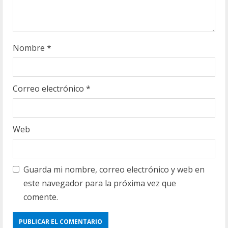
g
Nombre
*
Correo electrónico
*
Web
Guarda mi nombre, correo electrónico y web en
este navegador para la próxima vez que
comente.