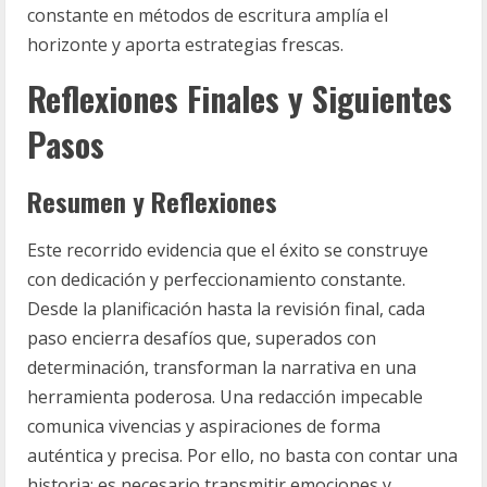
constante en métodos de escritura amplía el
horizonte y aporta estrategias frescas.
Reflexiones Finales y Siguientes
Pasos
Resumen y Reflexiones
Este recorrido evidencia que el éxito se construye
con dedicación y perfeccionamiento constante.
Desde la planificación hasta la revisión final, cada
paso encierra desafíos que, superados con
determinación, transforman la narrativa en una
herramienta poderosa. Una redacción impecable
comunica vivencias y aspiraciones de forma
auténtica y precisa. Por ello, no basta con contar una
historia; es necesario transmitir emociones y