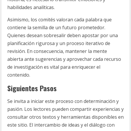
habilidades analíticas.
Asimismo, los comités valoran cada palabra que
contiene la semilla de un futuro prometedor.
Quienes desean sobresalir deben apostar por una
planificación rigurosa y un proceso iterativo de
revisión. En consecuencia, mantener la mente
abierta ante sugerencias y aprovechar cada recurso
de investigación es vital para enriquecer el
contenido.
Siguientes Pasos
Se invita a iniciar este proceso con determinación y
pasión. Los lectores pueden compartir experiencias y
consultar otros textos y herramientas disponibles en
este sitio. El intercambio de ideas y el diálogo con