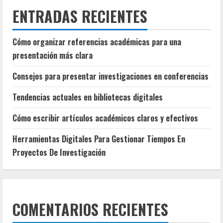
ENTRADAS RECIENTES
Cómo organizar referencias académicas para una
presentación más clara
Consejos para presentar investigaciones en conferencias
Tendencias actuales en bibliotecas digitales
Cómo escribir artículos académicos claros y efectivos
Herramientas Digitales Para Gestionar Tiempos En
Proyectos De Investigación
COMENTARIOS RECIENTES