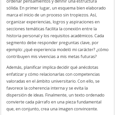
ordenar pensamientos y definir una estructura
sólida. En primer lugar, un esquema bien elaborado
marca el inicio de un proceso sin tropiezos. Así,
organizar experiencias, logros y aspiraciones en
secciones temáticas facilita la conexión entre la
historia personal y los requisitos académicos. Cada
segmento debe responder preguntas clave, por
ejemplo: ¿qué experiencia modeló mi carácter? ¿cómo
contribuyen mis vivencias a mis metas futuras?
Además, planificar implica decidir qué anécdotas
enfatizar y cómo relacionarlas con competencias
valoradas en el ámbito universitario. Con ello, se
favorece la coherencia interna y se evita la
dispersión de ideas. Finalmente, un texto ordenado
convierte cada párrafo en una pieza fundamental
que, en conjunto, crea una imagen convincente.