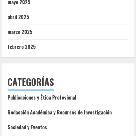
mayo 2025
abril 2025
marzo 2025
febrero 2025
CATEGORÍAS
Publicaciones y Ética Profesional
Redacción Académica y Recursos de Investigación
Sociedad y Eventos