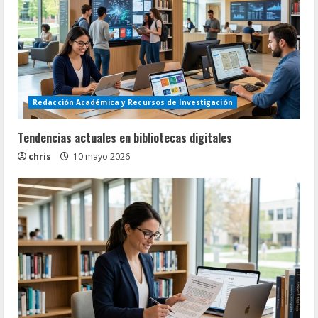
Redacción Académica y Recursos de Investigación
Tendencias actuales en bibliotecas digitales
chris
10 mayo 2026