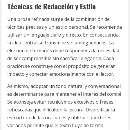
Técnicas de Redacción y Estilo
Una prosa refinada surge de la combinación de
técnicas precisas y un estilo personal. Se recomienda
utilizar un lenguaje claro y directo. En consecuencia,
la idea central se transmite sin ambigüedades. La
elección de términos debe responder a la necesidad
de ser comprensible sin sacrificar elegancia. Cada
oración se construye con el propósito de generar
impacto y conectar emocionalmente con el lector.
Asimismo, adoptar un tono natural y conversacional
es determinante para mantener el interés del comité.
Se aconseja evitar tecnicismos excesivos o frases
rebuscadas que dificulten la lectura. Diversificar la
estructura de las oraciones y utilizar conectores
variados permite que el texto fluya de forma