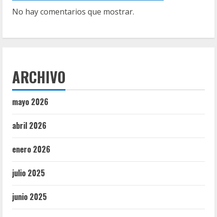
No hay comentarios que mostrar.
ARCHIVO
mayo 2026
abril 2026
enero 2026
julio 2025
junio 2025