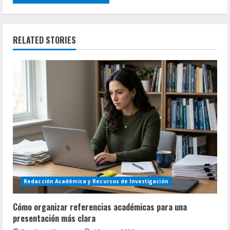
RELATED STORIES
Redacción Académica y Recursos de Investigación
Cómo organizar referencias académicas para una
presentación más clara