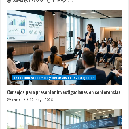
Santiago Herrera
19 mayo 2026
Redacción Académica y Recursos de Investigación
Consejos para presentar investigaciones en conferencias
chris
12 mayo 2026