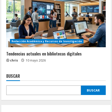
Redacción Académica y Recursos de Investigación
Tendencias actuales en bibliotecas digitales
chris
10 mayo 2026
BUSCAR
BUSCAR