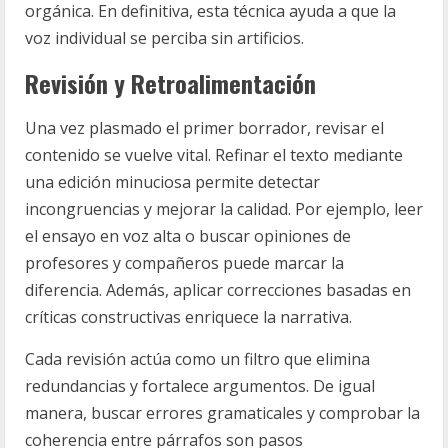
orgánica. En definitiva, esta técnica ayuda a que la
voz individual se perciba sin artificios.
Revisión y Retroalimentación
Una vez plasmado el primer borrador, revisar el
contenido se vuelve vital. Refinar el texto mediante
una edición minuciosa permite detectar
incongruencias y mejorar la calidad. Por ejemplo, leer
el ensayo en voz alta o buscar opiniones de
profesores y compañeros puede marcar la
diferencia. Además, aplicar correcciones basadas en
críticas constructivas enriquece la narrativa.
Cada revisión actúa como un filtro que elimina
redundancias y fortalece argumentos. De igual
manera, buscar errores gramaticales y comprobar la
coherencia entre párrafos son pasos