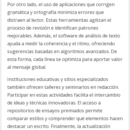
Por otro lado, el uso de aplicaciones que corrigen
gramática y ortografía minimiza errores que
distraen al lector. Estas herramientas agilizan el
proceso de revisión e identifican patrones
mejorables. Además, el software de análisis de texto
ayuda a medir la coherencia y el ritmo, ofreciendo
sugerencias basadas en algoritmos avanzados. De
esta forma, cada línea se optimiza para aportar valor
al mensaje global.
Instituciones educativas y sitios especializados
también ofrecen talleres y seminarios en redacción.
Participar en estas actividades facilita el intercambio
de ideas y técnicas innovadoras. El acceso a
repositorios de ensayos premiados permite
comparar estilos y comprender qué elementos hacen
destacar un escrito. Finalmente, la actualización