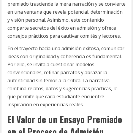
premiado trasciende la mera narración y se convierte
en una ventana que revela potencial, determinación
y visión personal. Asimismo, este contenido
comparte secretos del éxito en admisión y ofrece
consejos prácticos para cautivar comités y lectores.
En el trayecto hacia una admisión exitosa, comunicar
ideas con originalidad y coherencia es fundamental.
Por ello, se invita a cuestionar modelos
convencionales, refinar párrafos y abrazar la
autenticidad sin temor a la crítica. La narrativa
combina relatos, datos y sugerencias prácticas, lo
que permite que cada estudiante encuentre
inspiración en experiencias reales.
El Valor de un Ensayo Premiado
en el Proceso de Admisión